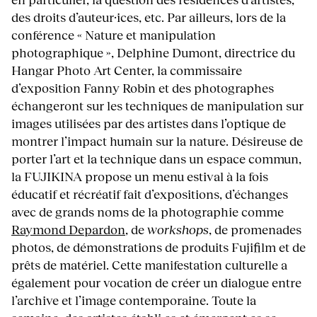
des droits d’auteur·ices, etc. Par ailleurs, lors de la
conférence « Nature et manipulation
photographique », Delphine Dumont, directrice du
Hangar Photo Art Center, la commissaire
d’exposition Fanny Robin et des photographes
échangeront sur les techniques de manipulation sur
images utilisées par des artistes dans l’optique de
montrer l’impact humain sur la nature. Désireuse de
porter l’art et la technique dans un espace commun,
la FUJIKINA propose un menu estival à la fois
éducatif et récréatif fait d’expositions, d’échanges
avec de grands noms de la photographie comme
Raymond Depardon
, de
workshops
, de promenades
photos, de démonstrations de produits Fujifilm et de
prêts de matériel. Cette manifestation culturelle a
également pour vocation de créer un dialogue entre
l’archive et l’image contemporaine. Toute la