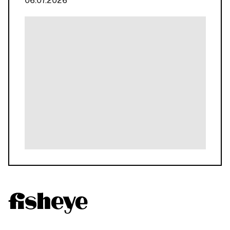
06.07.2026