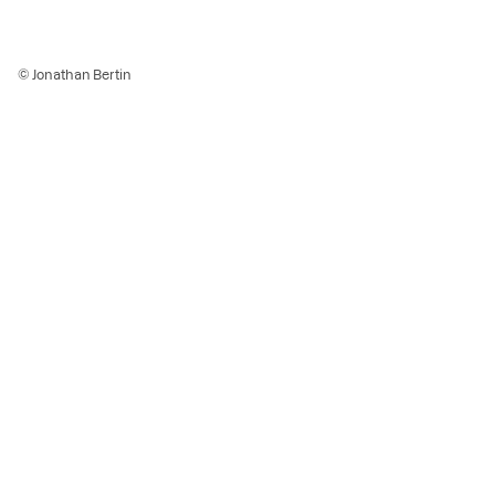
© Jonathan Bertin