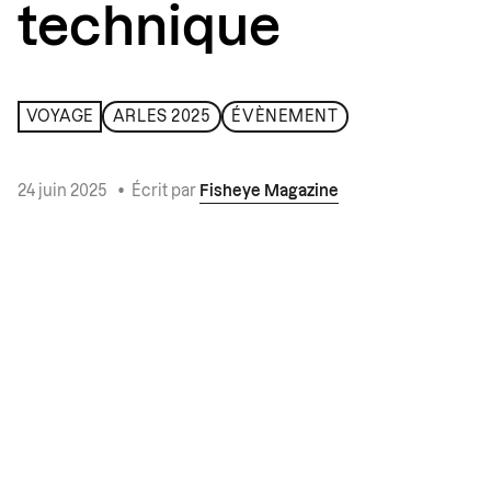
technique
VOYAGE
ARLES 2025
ÉVÈNEMENT
24 juin 2025
•
Écrit par
Fisheye Magazine