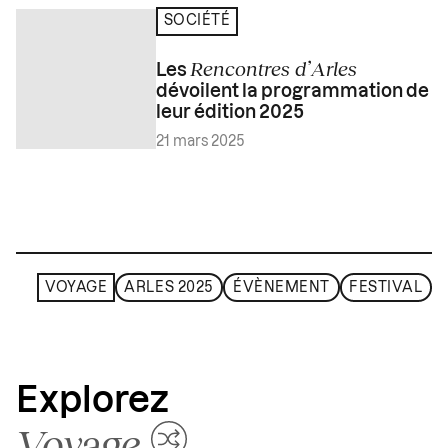
SOCIÉTÉ
Rencontres d’Arles
Les
dévoilent la programmation de
leur édition 2025
21 mars 2025
VOYAGE
ARLES 2025
ÉVÈNEMENT
FESTIVAL
Explorez
Voyage