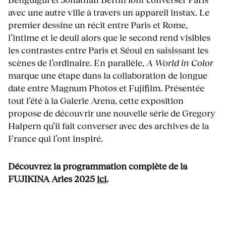
avec une autre ville à travers un appareil instax. Le
premier dessine un récit entre Paris et Rome,
l’intime et le deuil alors que le second rend visibles
les contrastes entre Paris et Séoul en saisissant les
scènes de l’ordinaire. En parallèle,
A World in Color
marque une étape dans la collaboration de longue
date entre Magnum Photos et Fujifilm. Présentée
tout l’été à la Galerie Arena, cette exposition
propose de découvrir une nouvelle série de Gregory
Halpern qu’il fait converser avec des archives de la
France qui l’ont inspiré.
Découvrez la programmation complète de la
FUJIKINA Arles 2025
ici
.