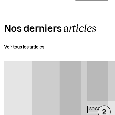
articles
Nos derniers
Voir tous les articles
SOCIÉTÉ