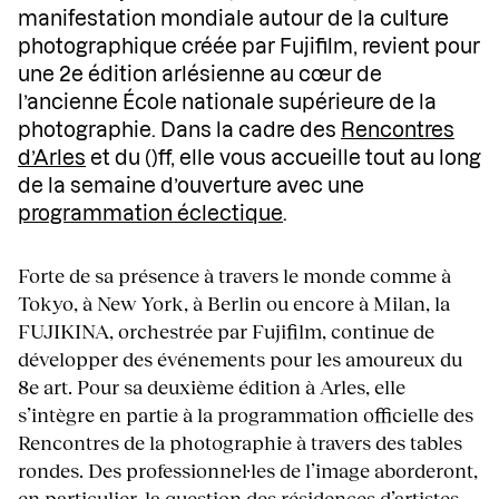
manifestation mondiale autour de la culture
photographique créée par Fujifilm, revient pour
une 2e édition arlésienne au cœur de
l’ancienne École nationale supérieure de la
photographie. Dans la cadre des
Rencontres
d’Arles
et du ()ff, elle vous accueille tout au long
de la semaine d’ouverture avec une
programmation éclectique
.
Forte de sa présence à travers le monde comme à
Tokyo, à New York, à Berlin ou encore à Milan, la
FUJIKINA, orchestrée par Fujifilm, continue de
développer des événements pour les amoureux du
8e art. Pour sa deuxième édition à Arles, elle
s’intègre en partie à la programmation officielle des
Rencontres de la photographie à travers des tables
rondes. Des professionnel·les de l’image aborderont,
en particulier, la question des résidences d’artistes,