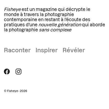
Fisheye
est un magazine qui décrypte le
monde à travers la photographie
contemporaine en restant à l'écoute des
pratiques d'une
nouvelle génération
qui aborde
la photographie
sans complexe
Raconter Inspirer Révéler
© Fisheye - 2026