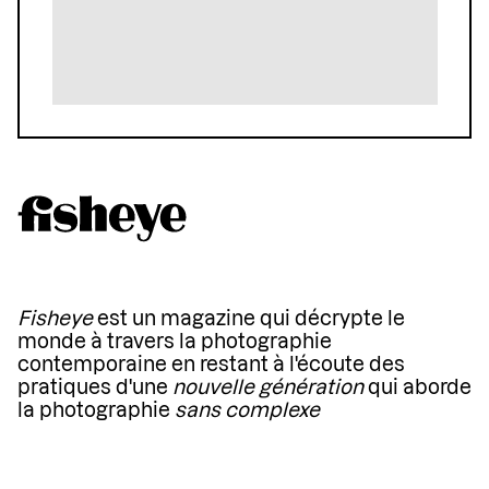
Fisheye
est un magazine qui décrypte le
monde à travers la photographie
contemporaine en restant à l'écoute des
pratiques d'une
nouvelle génération
qui aborde
la photographie
sans complexe