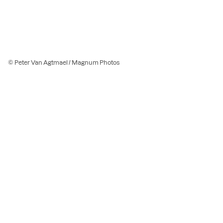
© Peter Van Agtmael / Magnum Photos