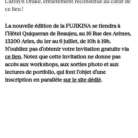
Carolyn Drake, entièrement reconstitué au cœur de
ce lieu !
La nouvelle édition de la FUJIKINA se tiendra à
l’Hôtel Quiqueran de Beaujeu, au 16 Rue des Arènes,
13200 Arles, du 1er au 6 juillet, de 10h à 19h.
N’oubliez pas d’obtenir votre invitation gratuite via
ce lien
.
Notez que
cette invitation ne donne pas
accès aux workshops, aux sorties photo et aux
lectures de portfolio, qui font l’objet d’une
inscription en parallèle
sur le site dédié
.