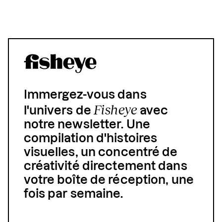
Immergez-vous dans
Fisheye
l'univers de
avec
notre newsletter. Une
compilation d'histoires
visuelles, un concentré de
créativité directement dans
votre boîte de réception, une
fois par semaine.