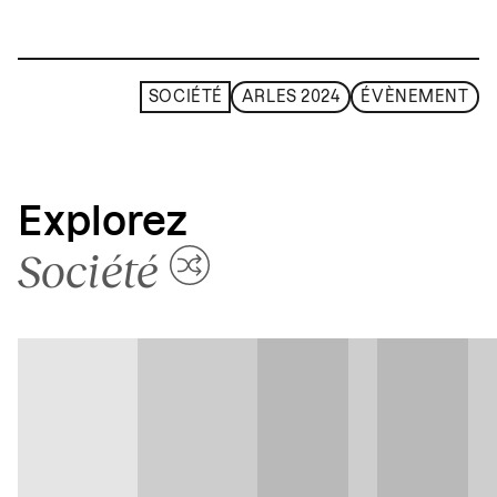
SOCIÉTÉ
ARLES 2024
ÉVÈNEMENT
Explorez
Société