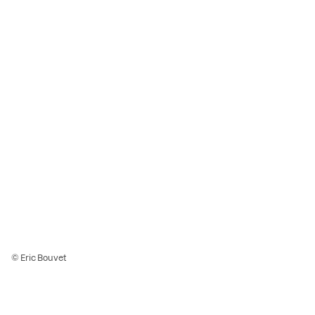
© Eric Bouvet