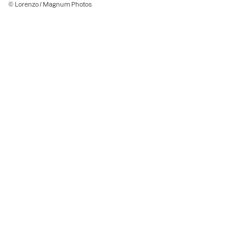
© Lorenzo / Magnum Photos