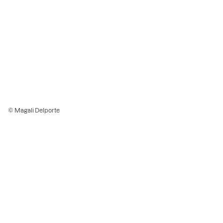
© Magali Delporte