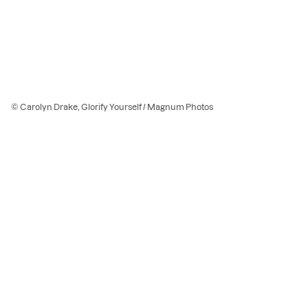
© Carolyn Drake, Glorify Yourself / Magnum Photos