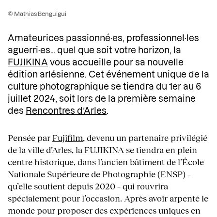
© Mathias Benguigui
Amateurices passionné·es, professionnel·les
aguerri·es… quel que soit votre horizon, la
FUJIKINA
vous accueille pour sa nouvelle
édition arlésienne. Cet événement unique de la
culture photographique se tiendra du 1er au 6
juillet 2024, soit lors de la première semaine
des
Rencontres d’Arles
.
Pensée par
Fujifilm
, devenu un partenaire privilégié
de la ville d’Arles, la FUJIKINA se tiendra en plein
centre historique, dans l’ancien bâtiment de l’École
Nationale Supérieure de Photographie (ENSP) –
qu’elle soutient depuis 2020 – qui rouvrira
spécialement pour l’occasion. Après avoir arpenté le
monde pour proposer des expériences uniques en