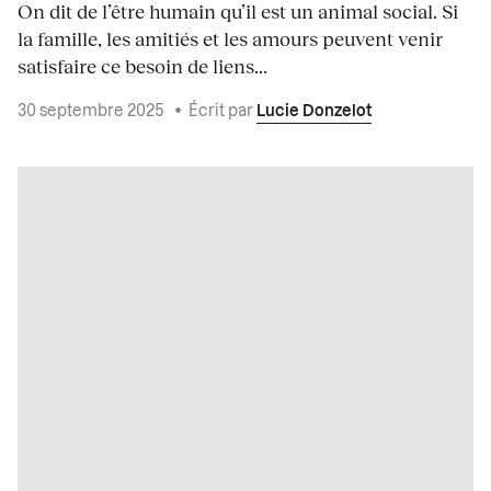
On dit de l’être humain qu’il est un animal social. Si
la famille, les amitiés et les amours peuvent venir
satisfaire ce besoin de liens...
30 septembre 2025
•
Écrit par
Lucie Donzelot