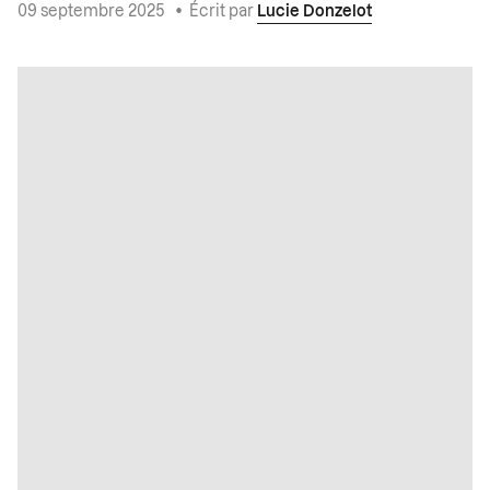
09 septembre 2025
•
Écrit par
Lucie Donzelot