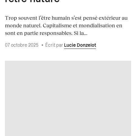
Trop souvent l’être humain s’est pensé extérieur au
monde naturel. Capitalisme et mondialisation en
sont en partie responsables. Si la...
07 octobre 2025
•
Écrit par
Lucie Donzelot