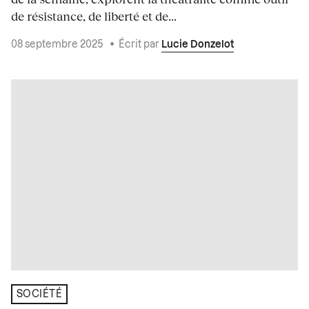
de résistance, de liberté et de...
08 septembre 2025
•
Écrit par
Lucie Donzelot
SOCIÉTÉ