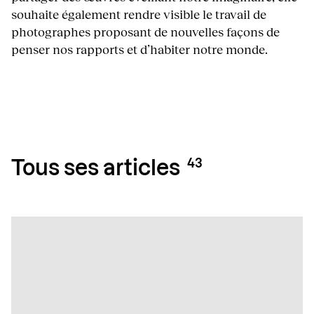
souhaite également rendre visible le travail de
photographes proposant de nouvelles façons de
penser nos rapports et d’habiter notre monde.
43
Tous ses articles