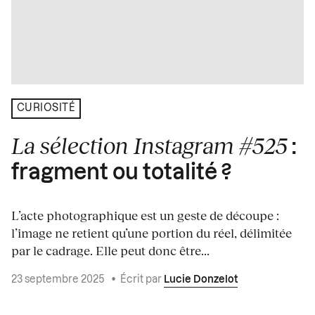
CURIOSITÉ
La sélection Instagram #525
:
fragment ou totalité ?
L’acte photographique est un geste de découpe :
l’image ne retient qu’une portion du réel, délimitée
par le cadrage. Elle peut donc être...
23 septembre 2025
•
Écrit par
Lucie Donzelot