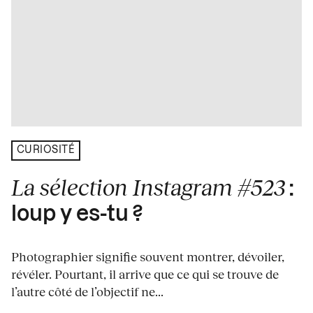
CURIOSITÉ
La sélection Instagram #523
:
loup y es-tu ?
Photographier signifie souvent montrer, dévoiler,
révéler. Pourtant, il arrive que ce qui se trouve de
l’autre côté de l’objectif ne...