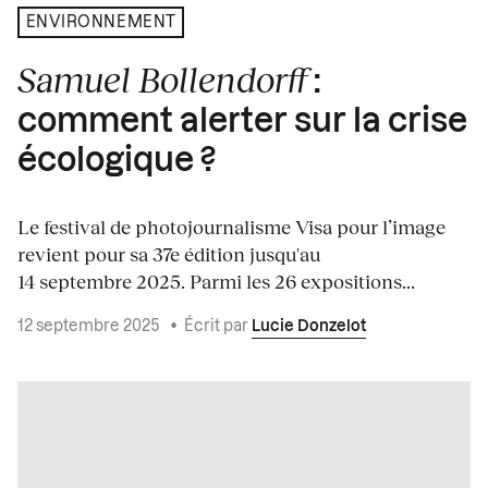
ENVIRONNEMENT
Samuel Bollendorff
:
comment alerter sur la crise
écologique ?
Le festival de photojournalisme Visa pour l’image
revient pour sa 37e édition jusqu'au
14 septembre 2025. Parmi les 26 expositions...
12 septembre 2025
•
Écrit par
Lucie Donzelot