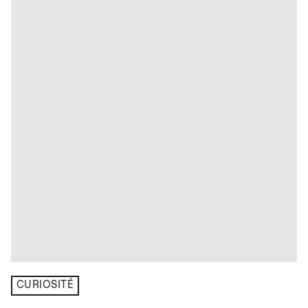
CURIOSITÉ