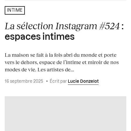
INTIME
La sélection Instagram #524
:
espaces intimes
La maison se fait à la fois abri du monde et porte
vers le dehors, espace de l’intime et miroir de nos
modes de vie. Les artistes de...
16 septembre 2025
•
Écrit par
Lucie Donzelot