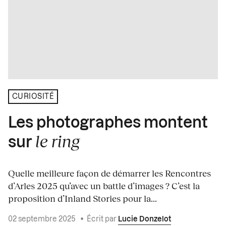
CURIOSITÉ
Les photographes montent
le ring
sur
Quelle meilleure façon de démarrer les Rencontres
d’Arles 2025 qu’avec un battle d’images ? C’est la
proposition d’Inland Stories pour la...
02 septembre 2025
•
Écrit par
Lucie Donzelot