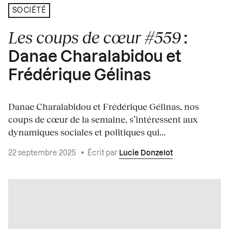
SOCIÉTÉ
Les coups de cœur #559
:
Danae Charalabidou et
Frédérique Gélinas
Danae Charalabidou et Frédérique Gélinas, nos
coups de cœur de la semaine, s’intéressent aux
dynamiques sociales et politiques qui...
22 septembre 2025
•
Écrit par
Lucie Donzelot