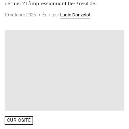
dernier ? L’impressionnant Île-Brésil de...
10 octobre 2025
•
Écrit par
Lucie Donzelot
CURIOSITÉ