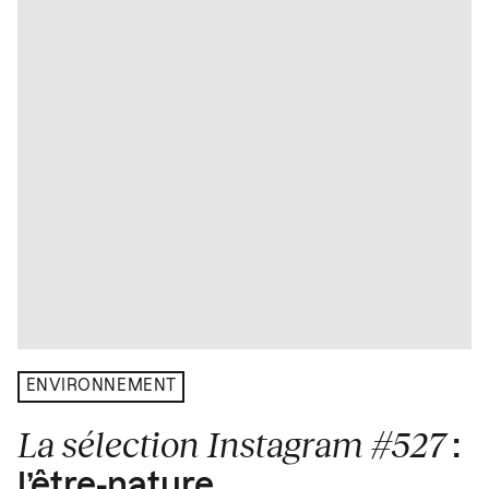
ENVIRONNEMENT
La sélection Instagram #527
:
l’être-nature