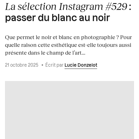
La sélection Instagram #529
:
passer du blanc au noir
Que permet le noir et blanc en photographie ? Pour
quelle raison cette esthétique est-elle toujours aussi
présente dans le champ de l’art...
21 octobre 2025
•
Écrit par
Lucie Donzelot