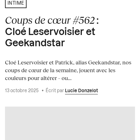
INTIME
Coups de cœur #562
:
Cloé Leservoisier et
Geekandstar
Cloé Leservoisier et Patrick, alias Geekandstar, nos
coups de cœur de la semaine, jouent avec les
couleurs pour altérer – ou...
13 octobre 2025
•
Écrit par
Lucie Donzelot