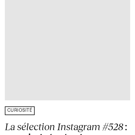
CURIOSITÉ
La sélection Instagram #528
: