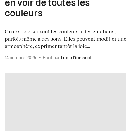
en voir de toutes les
couleurs
On associe souvent les couleurs à des émotions,
parfois même à des sons. Elles peuvent modifier une
atmosphère, exprimer tantôt la joie...
14 octobre 2025
•
Écrit par
Lucie Donzelot