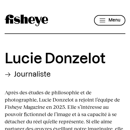
Menu
Lucie Donzelot
Journaliste
Après des études de philosophie et de
photographie, Lucie Donzelot a rejoint l’équipe de
Fisheye Magazine
en 2025. Elle s’intéresse au
pouvoir fictionnel de l’image et à sa capacité à se
détacher du réel qu’elle représente. Si elle aime
partager des œuvres éveillant notre imaginaire, elle