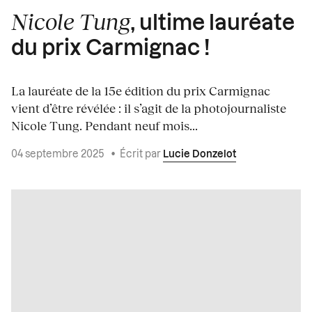
Nicole Tung
, ultime lauréate
du prix Carmignac !
La lauréate de la 15e édition du prix Carmignac
vient d’être révélée : il s’agit de la photojournaliste
Nicole Tung. Pendant neuf mois...
04 septembre 2025
•
Écrit par
Lucie Donzelot