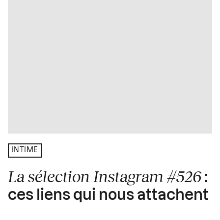
INTIME
La sélection Instagram #526
:
ces liens qui nous attachent