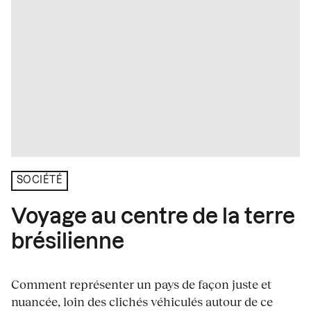
SOCIÉTÉ
Voyage au centre de la terre
brésilienne
Comment représenter un pays de façon juste et
nuancée, loin des clichés véhiculés autour de ce