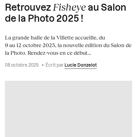
Fisheye
Retrouvez
au Salon
de la Photo 2025 !
La grande halle de la Villette accueille, du
9 au 12 octobre 2025, la nouvelle édition du Salon de
la Photo. Rendez-vous en ce début...
08 octobre 2025
•
Écrit par
Lucie Donzelot