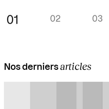
01
02
03
articles
Nos derniers