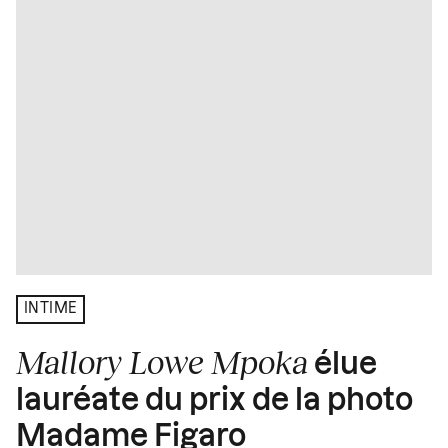
INTIME
Mallory Lowe Mpoka
élue
lauréate du prix de la photo
Madame Figaro