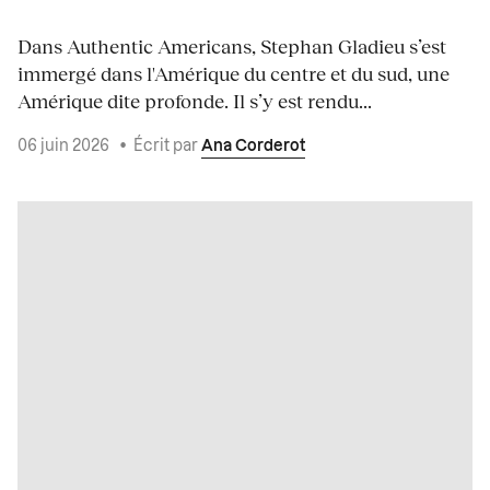
Dans Authentic Americans, Stephan Gladieu s’est
immergé dans l'Amérique du centre et du sud, une
Amérique dite profonde. Il s’y est rendu...
06 juin 2026
•
Écrit par
Ana Corderot