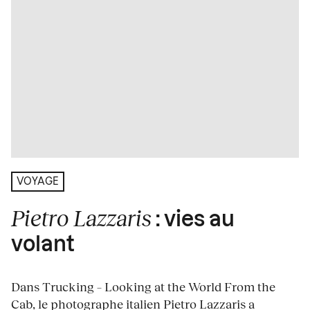
VOYAGE
Pietro Lazzaris
: vies au
volant
Dans Trucking – Looking at the World From the
Cab, le photographe italien Pietro Lazzaris a