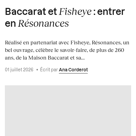
Fisheye
Baccarat et
: entrer
Résonances
en
Réalisé en partenariat avec Fisheye, Résonances, un
bel ouvrage, célèbre le savoir-faire, de plus de 260
ans, de la Maison Baccarat et sa...
01 juillet 2026
•
Écrit par
Ana Corderot