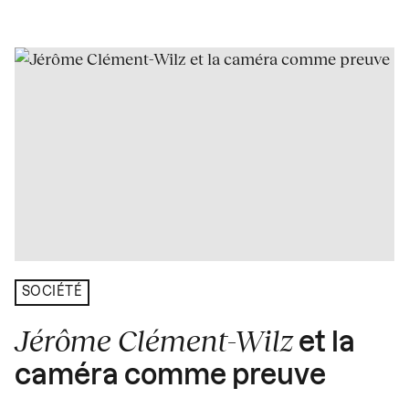
SOCIÉTÉ
Jérôme Clément-Wilz
et la
caméra comme preuve