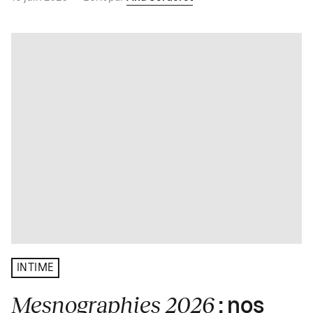
INTIME
Mesnographies 2026
: nos