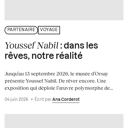
PARTENAIRE
VOYAGE
Youssef Nabil
: dans les
rêves, notre réalité
Jusqu’au 13 septembre 2026, le musée d’Orsay
présente Youssef Nabil. De rêver encore. Une
exposition qui déploie l’œuvre polymorphe de...
04 juin 2026
•
Écrit par
Ana Corderot