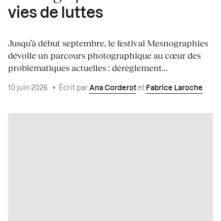
vies de luttes
Jusqu’à début septembre, le festival Mesnographies
dévoile un parcours photographique au cœur des
problématiques actuelles : dérèglement...
10 juin 2026
•
Écrit par
Ana Corderot
et
Fabrice Laroche