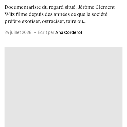
Documentariste du regard situé, Jérôme Clément-
Wilz filme depuis des années ce que la société
préfère exotiser, ostraciser, taire ou...
24 juillet 2026
•
Écrit par
Ana Corderot