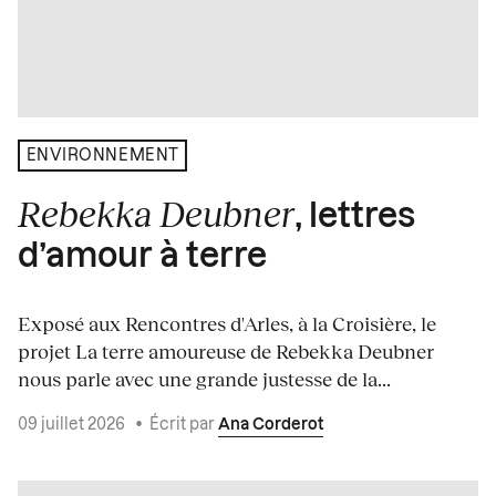
ENVIRONNEMENT
Rebekka Deubner
, lettres
d’amour à terre
Exposé aux Rencontres d'Arles, à la Croisière, le
projet La terre amoureuse de Rebekka Deubner
nous parle avec une grande justesse de la...
09 juillet 2026
•
Écrit par
Ana Corderot