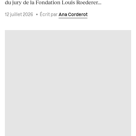
du jury de la Fondation Louis Roederer...
12 juillet 2026
•
Écrit par
Ana Corderot