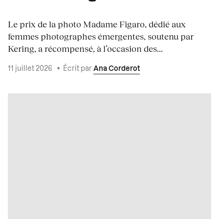
Le prix de la photo Madame Figaro, dédié aux
femmes photographes émergentes, soutenu par
Kering, a récompensé, à l’occasion des...
11 juillet 2026
•
Écrit par
Ana Corderot