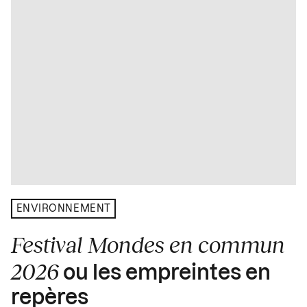
ENVIRONNEMENT
Festival Mondes en commun
2026
ou les empreintes en
repères