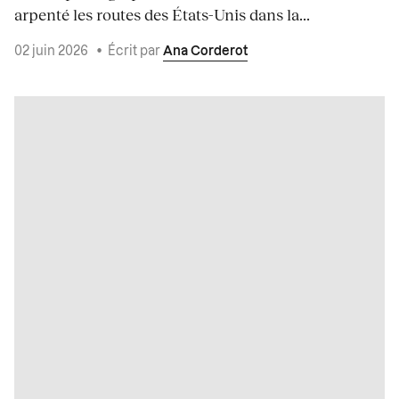
arpenté les routes des États-Unis dans la...
02 juin 2026
•
Écrit par
Ana Corderot