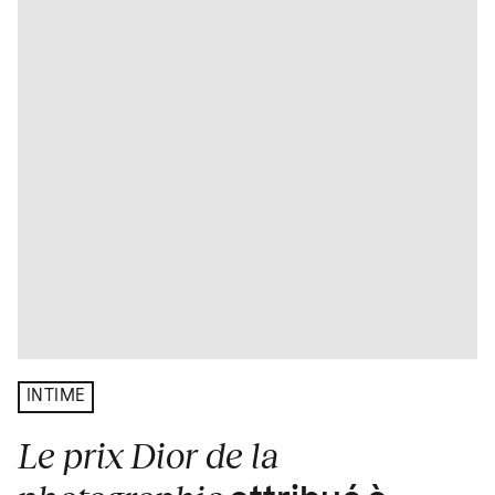
INTIME
Le prix Dior de la