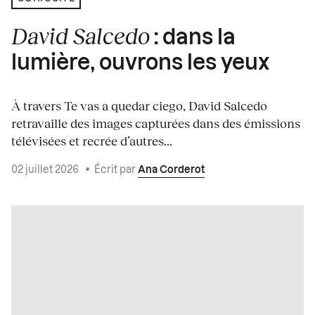
David Salcedo
: dans la
lumière, ouvrons les yeux
À travers Te vas a quedar ciego, David Salcedo
retravaille des images capturées dans des émissions
télévisées et recrée d’autres...
02 juillet 2026
•
Écrit par
Ana Corderot