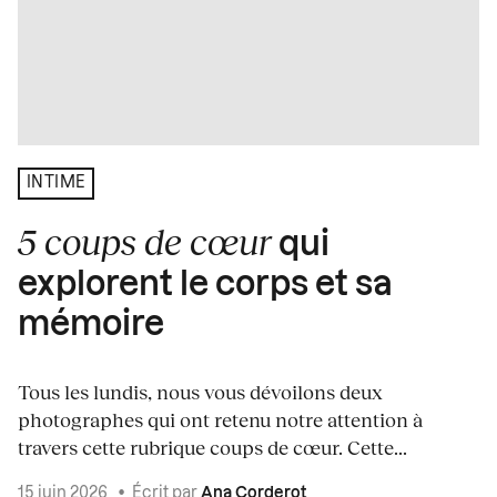
INTIME
5 coups de cœur
qui
explorent le corps et sa
mémoire
Tous les lundis, nous vous dévoilons deux
photographes qui ont retenu notre attention à
travers cette rubrique coups de cœur. Cette...
15 juin 2026
•
Écrit par
Ana Corderot