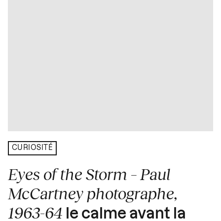
CURIOSITÉ
Eyes of the Storm – Paul
McCartney photographe,
1963-64
le calme avant la