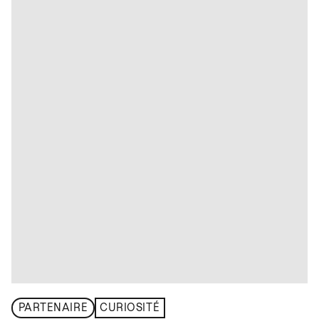
PARTENAIRE
CURIOSITÉ