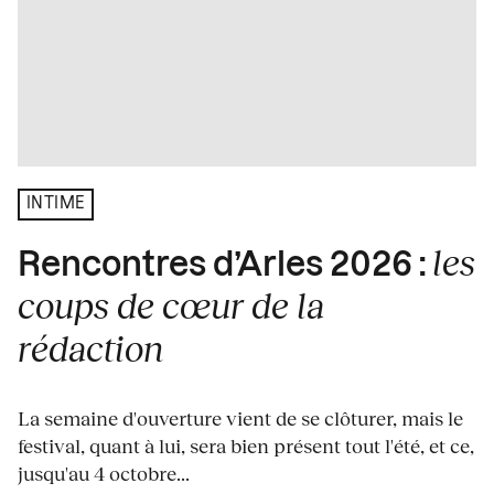
INTIME
les
Rencontres d’Arles 2026 :
coups de cœur de la
rédaction
La semaine d'ouverture vient de se clôturer, mais le
festival, quant à lui, sera bien présent tout l'été, et ce,
jusqu'au 4 octobre...