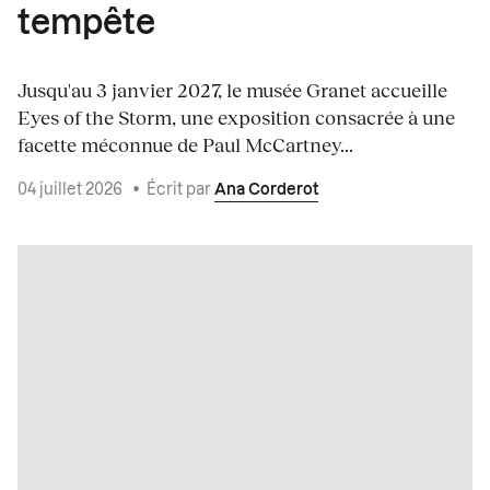
tempête
Jusqu'au 3 janvier 2027, le musée Granet accueille
Eyes of the Storm, une exposition consacrée à une
facette méconnue de Paul McCartney...
04 juillet 2026
•
Écrit par
Ana Corderot