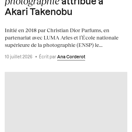
photographie
attribué à
Akari Takenobu
Initié en 2018 par Christian Dior Parfums, en
partenariat avec LUMA Arles et l’École nationale
supérieure de la photographie (ENSP) le...
10 juillet 2026
•
Écrit par
Ana Corderot