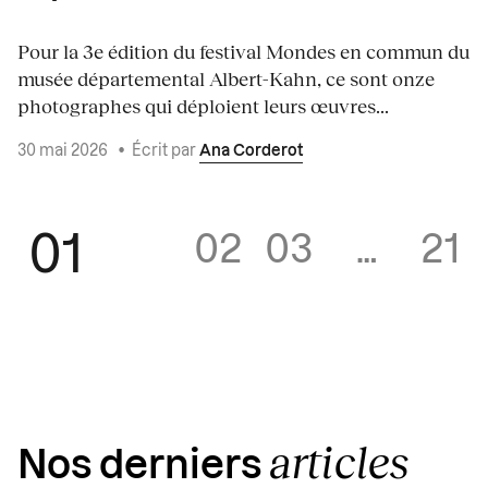
Pour la 3e édition du festival Mondes en commun du
musée départemental Albert-Kahn, ce sont onze
photographes qui déploient leurs œuvres...
30 mai 2026
•
Écrit par
Ana Corderot
01
02
03
…
21
articles
Nos derniers