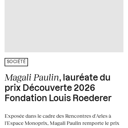
SOCIÉTÉ
Magali Paulin
, lauréate du
prix Découverte 2026
Fondation Louis Roederer
Exposée dans le cadre des Rencontres d'Arles à
l'Espace Monoprix, Magali Paulin remporte le prix