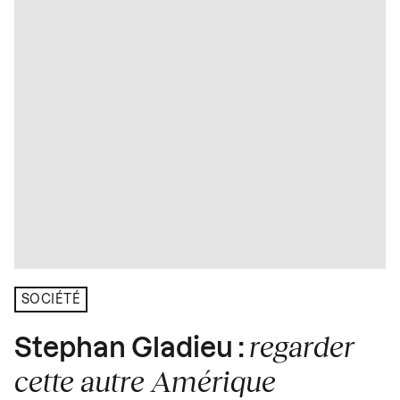
SOCIÉTÉ
regarder
Stephan Gladieu :
cette autre Amérique