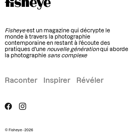
Fisheye
est un magazine qui décrypte le
monde à travers la photographie
contemporaine en restant à l'écoute des
pratiques d'une
nouvelle génération
qui aborde
la photographie
sans complexe
Raconter Inspirer Révéler
© Fisheye - 2026