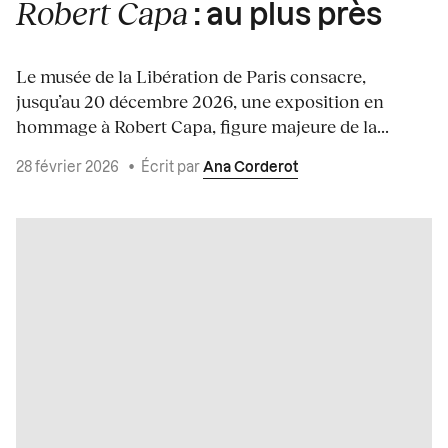
Robert Capa
: au plus près
Le musée de la Libération de Paris consacre,
jusqu’au 20 décembre 2026, une exposition en
hommage à Robert Capa, figure majeure de la...
28 février 2026
•
Écrit par
Ana Corderot