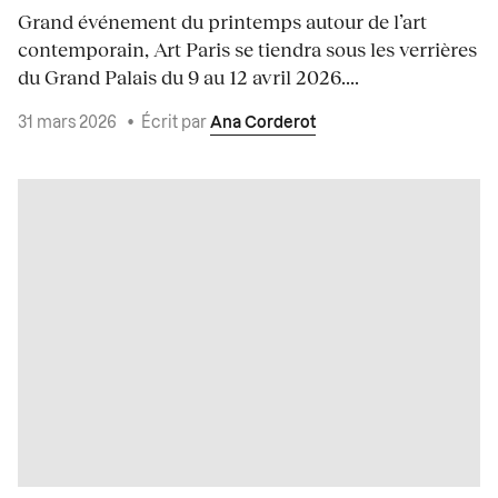
Grand événement du printemps autour de l’art
contemporain, Art Paris se tiendra sous les verrières
du Grand Palais du 9 au 12 avril 2026....
31 mars 2026
•
Écrit par
Ana Corderot