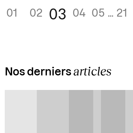
03
01
02
04
05
…
21
articles
Nos derniers