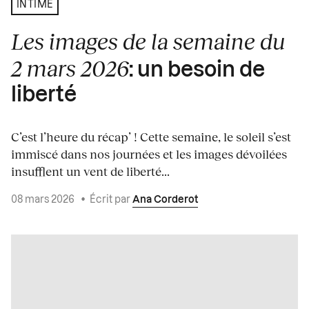
INTIME
Les images de la semaine du
2 mars 2026
: un besoin de
liberté
C’est l’heure du récap’ ! Cette semaine, le soleil s’est
immiscé dans nos journées et les images dévoilées
insufflent un vent de liberté...
08 mars 2026
•
Écrit par
Ana Corderot