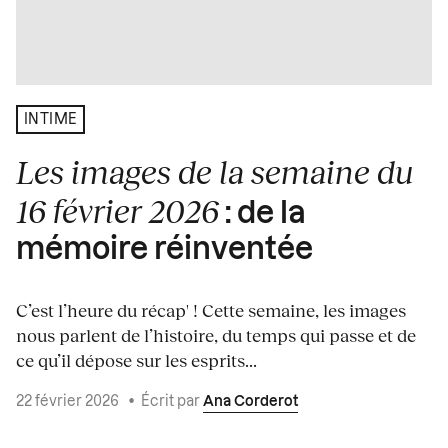
INTIME
Les images de la semaine du
16 février 2026
: de la
mémoire réinventée
C’est l’heure du récap' ! Cette semaine, les images
nous parlent de l’histoire, du temps qui passe et de
ce qu’il dépose sur les esprits...
22 février 2026
•
Écrit par
Ana Corderot