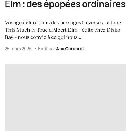
Elm : des épopées ordinaires
Voyage déluré dans des paysages traversés, le livre
This Much Is True d'Albert Elm – édité chez Disko
Bay – nous convie à ce qui nous...
26 mars 2026
•
Écrit par
Ana Corderot