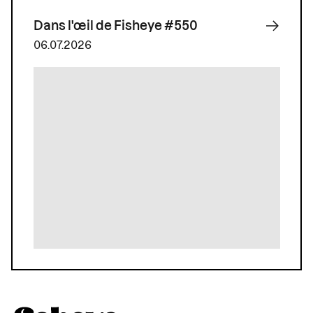
Dans l'œil de Fisheye #550
06.07.2026