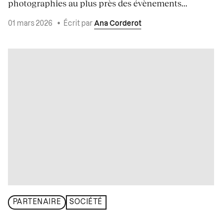
photographies au plus près des évènements...
01 mars 2026
•
Écrit par
Ana Corderot
PARTENAIRE
SOCIÉTÉ