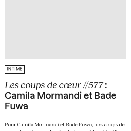
INTIME
Les coups de cœur #577
:
Camila Mormandi et Bade
Fuwa
Pour Camila Mormandi et Bade Fuwa, nos coups de