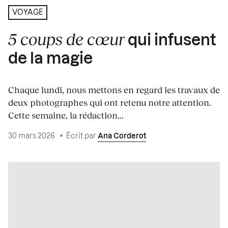
VOYAGE
5 coups de cœur
qui infusent
de la magie
Chaque lundi, nous mettons en regard les travaux de
deux photographes qui ont retenu notre attention.
Cette semaine, la rédaction...
30 mars 2026
•
Écrit par
Ana Corderot