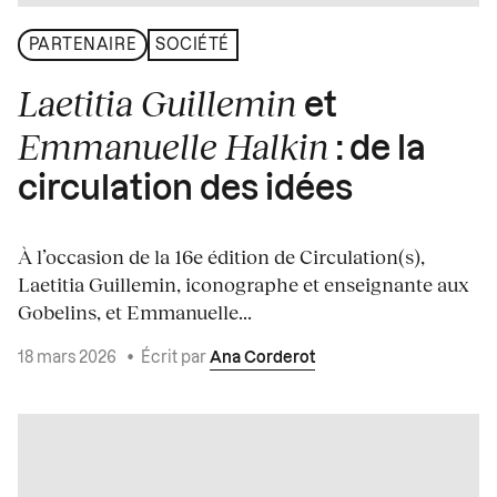
PARTENAIRE
SOCIÉTÉ
Laetitia Guillemin
et
Emmanuelle Halkin
: de la
circulation des idées
À l’occasion de la 16e édition de Circulation(s),
Laetitia Guillemin, iconographe et enseignante aux
Gobelins, et Emmanuelle...
18 mars 2026
•
Écrit par
Ana Corderot