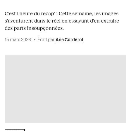
C'est l'heure du récap' ! Cette semaine, les images
s'aventurent dans le réel en essayant d'en extraire
des parts insoupçonnées.
15 mars 2026
•
Écrit par
Ana Corderot