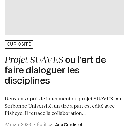
CURIOSITÉ
Projet SUAVES
ou l’art de
faire dialoguer les
disciplines
Deux ans après le lancement du projet SUAVES par
Sorbonne Université, un tiré à part est édité avec
Fisheye. Il retrace la collaboration...
27 mars 2026
•
Écrit par
Ana Corderot