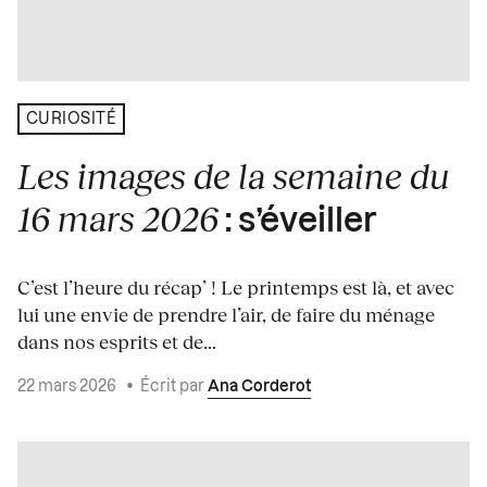
CURIOSITÉ
Les images de la semaine du
16 mars 2026
: s’éveiller
C’est l’heure du récap’ ! Le printemps est là, et avec
lui une envie de prendre l’air, de faire du ménage
dans nos esprits et de...
22 mars 2026
•
Écrit par
Ana Corderot