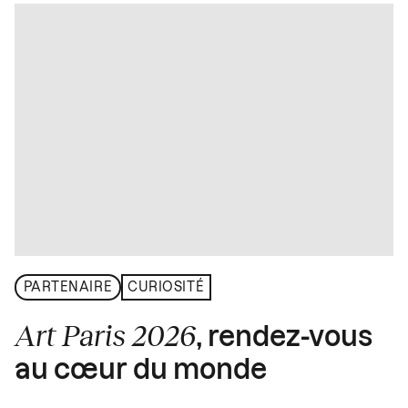
PARTENAIRE
CURIOSITÉ
Art Paris 2026
, rendez-vous
au cœur du monde