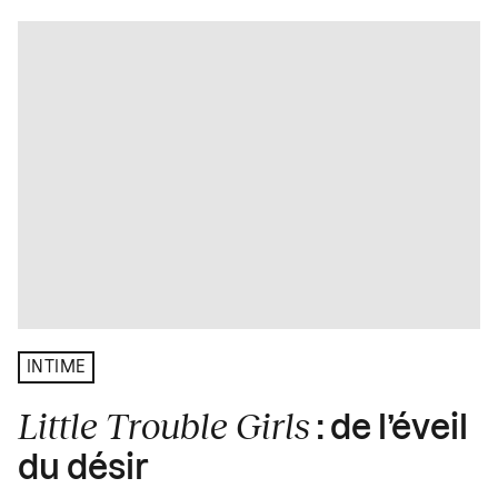
INTIME
Little Trouble Girls
: de l’éveil
du désir