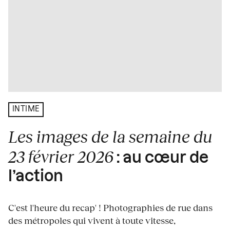
INTIME
Les images de la semaine du
23 février 2026
: au cœur de
l’action
C'est l'heure du recap' ! Photographies de rue dans
des métropoles qui vivent à toute vitesse,