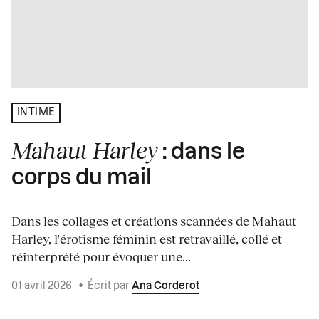
INTIME
Mahaut Harley
: dans le
corps du mail
Dans les collages et créations scannées de Mahaut
Harley, l'érotisme féminin est retravaillé, collé et
réinterprété pour évoquer une...
01 avril 2026
•
Écrit par
Ana Corderot