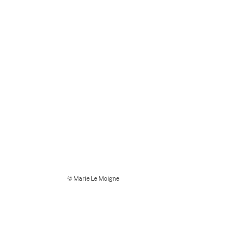
© Marie Le Moigne