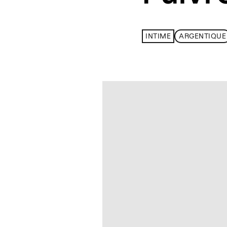
INTIME
ARGENTIQUE