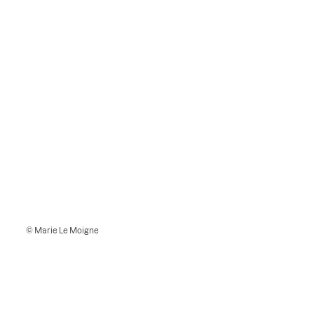
© Marie Le Moigne