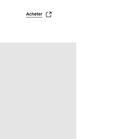
Acheter