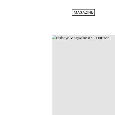
MAGAZINE