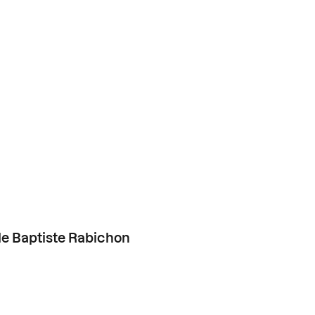
e Baptiste Rabichon