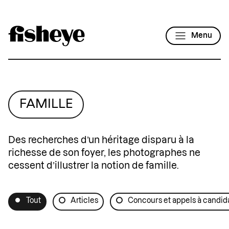
Menu
FAMILLE
Des recherches d’un héritage disparu à la
richesse de son foyer, les photographes ne
cessent d’illustrer la notion de famille.
Tout
Articles
Concours et appels à candid