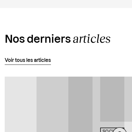
articles
Nos derniers
Voir tous les articles
SOCIÉTÉ