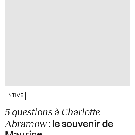
INTIME
5 questions à Charlotte
Abramow
: le souvenir de