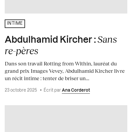
INTIME
Sans
Abdulhamid Kircher :
re-pères
Dans son travail Rotting from Within, lauréat du
grand prix Images Vevey, Abdulhamid Kircher livre
un récit intime : tenter de briser un...
23 octobre 2025
•
Écrit par
Ana Corderot