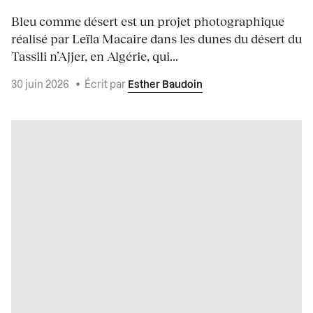
Bleu comme désert est un projet photographique
réalisé par Leïla Macaire dans les dunes du désert du
Tassili n’Ajjer, en Algérie, qui...
30 juin 2026
•
Écrit par
Esther Baudoin