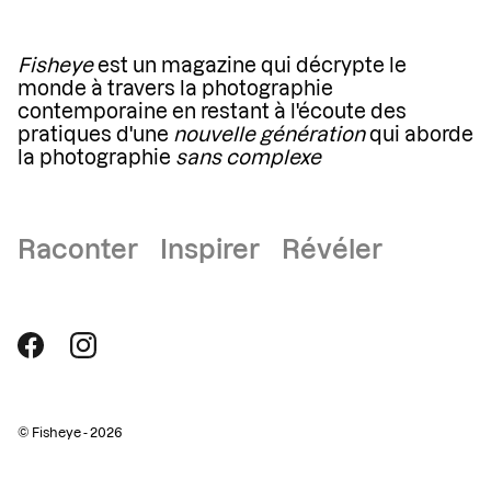
Fisheye
est un magazine qui décrypte le
monde à travers la photographie
contemporaine en restant à l'écoute des
pratiques d'une
nouvelle génération
qui aborde
la photographie
sans complexe
Raconter Inspirer Révéler
© Fisheye - 2026