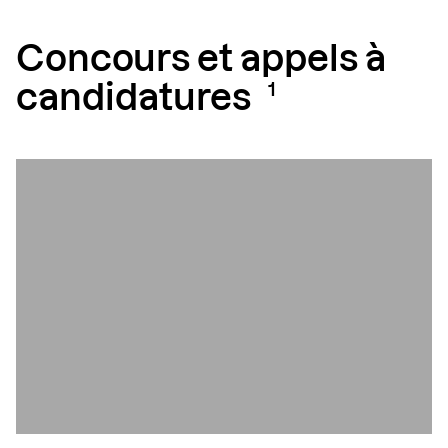
Concours et appels à
candidatures
1