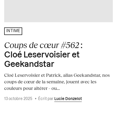
INTIME
Coups de cœur #562
:
Cloé Leservoisier et
Geekandstar
Cloé Leservoisier et Patrick, alias Geekandstar, nos
coups de cœur de la semaine, jouent avec les
couleurs pour altérer – ou...
13 octobre 2025
•
Écrit par
Lucie Donzelot