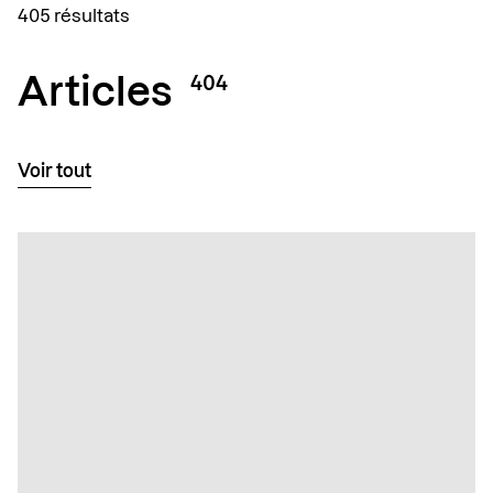
405 résultats
Articles
404
Voir tout