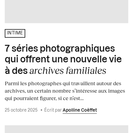
INTIME
7 séries photographiques
qui offrent une nouvelle vie
archives familiales
à des
Parmi les photographes qui travaillent autour des
archives, un certain nombre s’intéresse aux images
qui pourraient figurer, si ce n’est...
25 octobre 2025
•
Écrit par
Apolline Coëffet