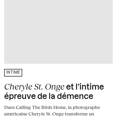
INTIME
Cheryle St. Onge
et l’intime
épreuve de la démence
Dans Calling The Birds Home, la photographe
américaine Cheryle St. Onge transforme un