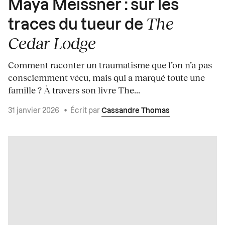
Maya Meissner : sur les
The
traces du tueur de
Cedar Lodge
Comment raconter un traumatisme que l’on n’a pas
consciemment vécu, mais qui a marqué toute une
famille ? À travers son livre The...
31 janvier 2026
•
Écrit par
Cassandre Thomas