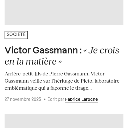
SOCIÉTÉ
« Je crois
Victor Gassmann :
en la matière »
Arrière-petit-fils de Pierre Gassmann, Victor
Gassmann veille sur l’héritage de Picto, laboratoire
emblématique qui a façonné le tirage...
27 novembre 2025
•
Écrit par
Fabrice Laroche