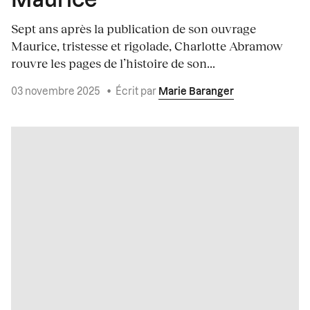
Maurice
Sept ans après la publication de son ouvrage
Maurice, tristesse et rigolade, Charlotte Abramow
rouvre les pages de l’histoire de son...
03 novembre 2025
•
Écrit par
Marie Baranger