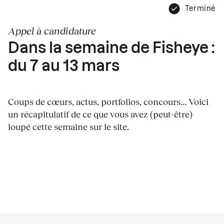
Terminé
Appel à candidature
Dans la semaine de Fisheye :
du 7 au 13 mars
Coups de cœurs, actus, portfolios, concours... Voici
un récapitulatif de ce que vous avez (peut-être)
loupé cette semaine sur le site.