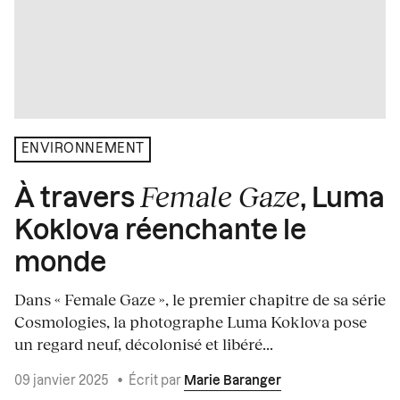
ENVIRONNEMENT
Female Gaze
À travers
, Luma
Koklova réenchante le
monde
Dans « Female Gaze », le premier chapitre de sa série
Cosmologies, la photographe Luma Koklova pose
un regard neuf, décolonisé et libéré...
09 janvier 2025
•
Écrit par
Marie Baranger