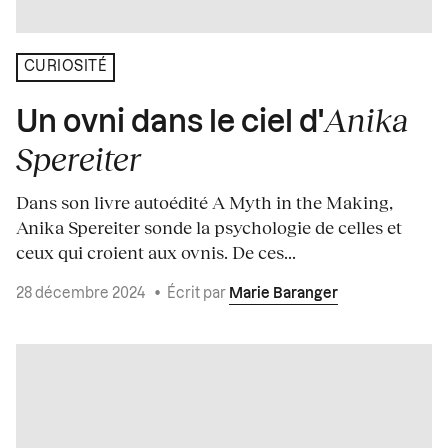
CURIOSITÉ
Anika
Un ovni dans le ciel d'
Spereiter
Dans son livre autoédité A Myth in the Making,
Anika Spereiter sonde la psychologie de celles et
ceux qui croient aux ovnis. De ces...
28 décembre 2024
•
Écrit par
Marie Baranger