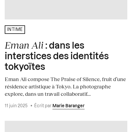
INTIME
Eman Ali
: dans les
interstices des identités
tokyoïtes
Eman Ali compose The Praise of Silence, fruit d’une
résidence artistique à Tokyo. La photographe
explore, dans un travail collaboratif...
11 juin 2025
•
Écrit par
Marie Baranger