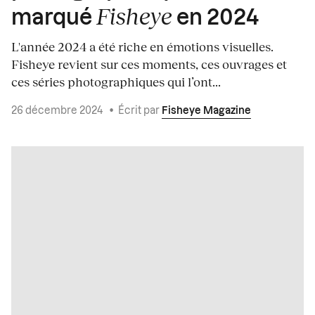
Fisheye
marqué
en 2024
L'année 2024 a été riche en émotions visuelles.
Fisheye revient sur ces moments, ces ouvrages et
ces séries photographiques qui l’ont...
26 décembre 2024
•
Écrit par
Fisheye Magazine