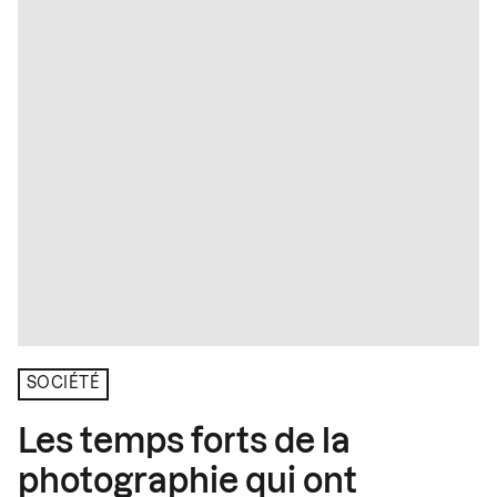
SOCIÉTÉ
Les temps forts de la
photographie qui ont