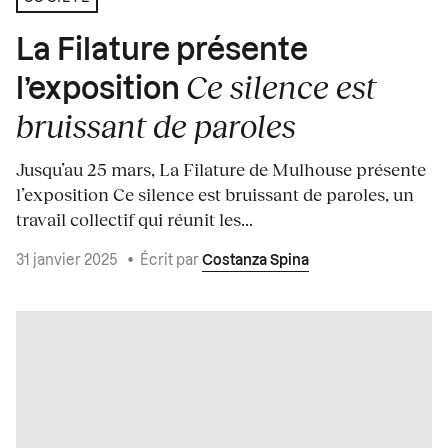
La Filature présente
Ce silence est
l’exposition
bruissant de paroles
Jusqu’au 25 mars, La Filature de Mulhouse présente
l’exposition Ce silence est bruissant de paroles, un
travail collectif qui réunit les...
31 janvier 2025
•
Écrit par
Costanza Spina