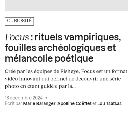
CURIOSITÉ
Focus
: rituels vampiriques,
fouilles archéologiques et
mélancolie poétique
Créé par les équipes de Fisheye, Focus est un format
vidéo innovant qui permet de découvrir une série
photo en étant guidé·e par la...
18 décembre 2024
•
Écrit par
Marie Baranger
,
Apolline Coëffet
et
Lou Tsatsas