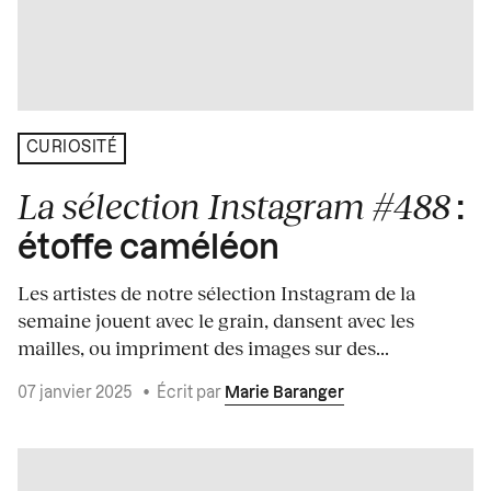
CURIOSITÉ
La sélection Instagram #488
:
étoffe caméléon
Les artistes de notre sélection Instagram de la
semaine jouent avec le grain, dansent avec les
mailles, ou impriment des images sur des...
07 janvier 2025
•
Écrit par
Marie Baranger