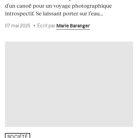
d’un canoë pour un voyage photographique
introspectif. Se laissant porter sur l’eau...
07 mai 2025
•
Écrit par
Marie Baranger
SOCIÉTÉ