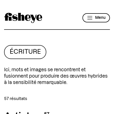
Menu
ÉCRITURE
Ici, mots et images se rencontrent et
fusionnent pour produire des œuvres hybrides
à la sensibilité remarquable.
57 résultats