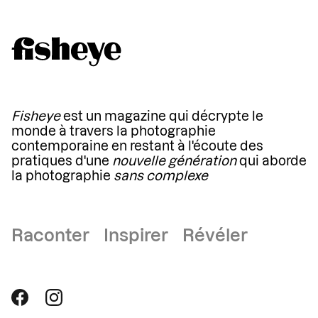
Fisheye
est un magazine qui décrypte le
monde à travers la photographie
contemporaine en restant à l'écoute des
pratiques d'une
nouvelle génération
qui aborde
la photographie
sans complexe
Raconter Inspirer Révéler