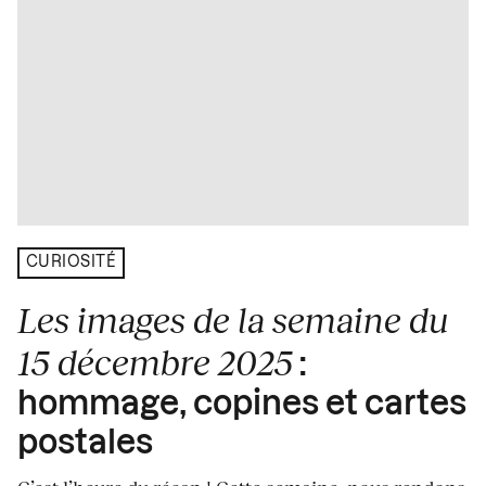
CURIOSITÉ
Les images de la semaine du
15 décembre 2025
:
hommage, copines et cartes
postales