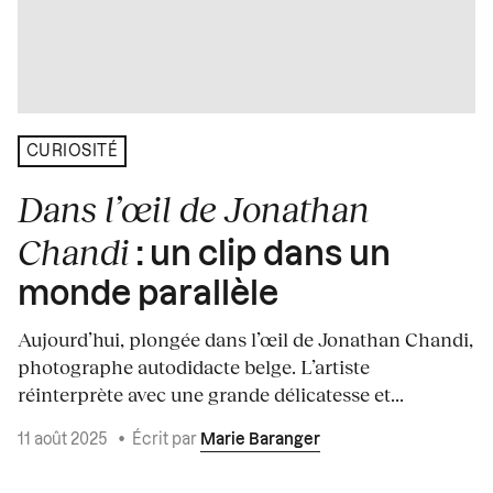
CURIOSITÉ
Dans l’œil de Jonathan
Chandi
: un clip dans un
monde parallèle
Aujourd’hui, plongée dans l’œil de Jonathan Chandi,
photographe autodidacte belge. L’artiste
réinterprète avec une grande délicatesse et...
11 août 2025
•
Écrit par
Marie Baranger