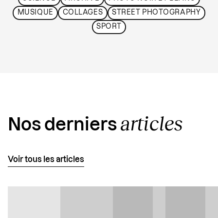
MUSIQUE
COLLAGES
STREET PHOTOGRAPHY
SPORT
articles
Nos derniers
Voir tous les articles