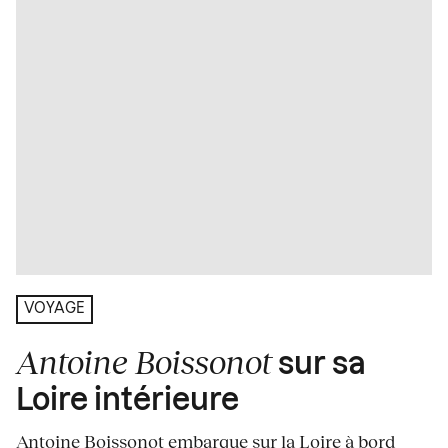
VOYAGE
Antoine Boissonot
sur sa
Loire intérieure
Antoine Boissonot embarque sur la Loire à bord