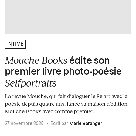
INTIME
Mouche Books
édite son
premier livre photo-poésie
Selfportraits
La revue Mouche, qui fait dialoguer le 8e art avec la
poésie depuis quatre ans, lance sa maison d’édition
Mouche Books avec comme premier...
27 novembre 2025
•
Écrit par
Marie Baranger