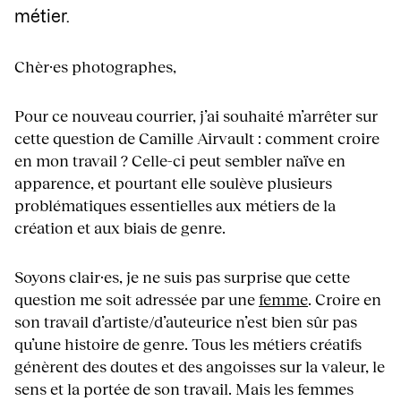
métier.
Chèr·es photographes,
Pour ce nouveau courrier, j’ai souhaité m’arrêter sur
cette question de Camille Airvault : comment croire
en mon travail ? Celle-ci peut sembler naïve en
apparence, et pourtant elle soulève plusieurs
problématiques essentielles aux métiers de la
création et aux biais de genre.
Soyons clair·es, je ne suis pas surprise que cette
question me soit adressée par une
femme
. Croire en
son travail d’artiste/d’auteurice n’est bien sûr pas
qu’une histoire de genre. Tous les métiers créatifs
génèrent des doutes et des angoisses sur la valeur, le
sens et la portée de son travail. Mais les femmes