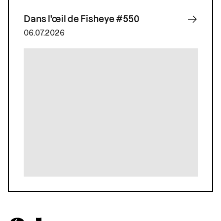
Dans l'œil de Fisheye #550
06.07.2026