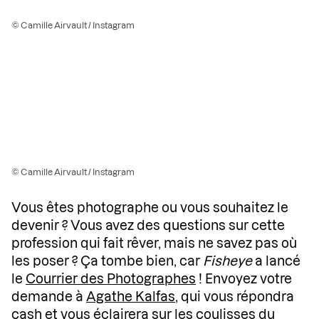
© Camille Airvault / Instagram
© Camille Airvault / Instagram
Vous êtes photographe ou vous souhaitez le
devenir ? Vous avez des questions sur cette
profession qui fait rêver, mais ne savez pas où
les poser ? Ça tombe bien, car
Fisheye
a lancé
le
Courrier des Photographes
! Envoyez votre
demande à
Agathe Kalfas
, qui vous répondra
cash et vous éclairera sur les coulisses du