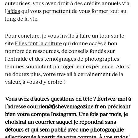
auteurices, vous avez droit à des crédits annuels via
l’
afdas
qui vous permettent de vous former tout au
long de la vie.
Pour conclure, je vous invite à faire un tour sur le
site
Elles font la culture
qui donne accès à bon
nombre de ressources, de conseils fondés sur
l’entraide et des témoignages de photographes
femmes souhaitant partager leur expérience. Alors
ne doutez plus, votre travail à certainement de la
valeur, à vous d’y croire !
Vous avez d’autres questions en tête ? Écrivez-moi à
l’adresse courrier@fisheyemagazine.fr en précisant
bien votre compte Instagram. Une fois par mois, je
choisirai un courrier auquel je répondrai sans
détours et qui sera publié avec une photographie
sélectionnée à partir de votre compte. À vos stylos !