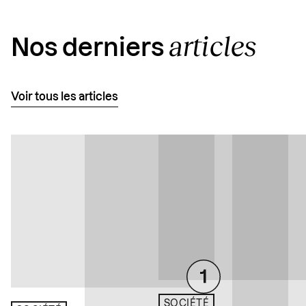
articles
Nos derniers
Voir tous les articles
SOCIÉTÉ