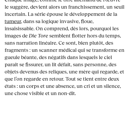
le suggère, devient alors un franchissement, un seuil
incertain. La série épouse le développement de la
tumeur
, dans sa logique invasive, floue,
insaisissable. On comprend, dès lors, pourquoi les
images de
Die Tore
semblent flotter hors du temps,
sans narration linéaire. Ce sont, bien plutôt, des
fragments : un scanner médical qui se transforme en
gueule béante, des négatifs dans lesquels le ciel
parait se fissurer, un lit défait, sans personne, des
objets devenus des reliques, une mère qui regarde, et
que l’on regarde en retour. Tout se tient entre deux
états : un corps et une absence, un cri et un silence,
une chose visible et un non-dit.