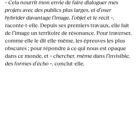
« Cela nourrit mon envie de faire dialoguer mes
projets avec des publics plus larges, et d’oser
hybrider davantage l’image, l’objet et le récit »
,
raconte-t-elle. Depuis ses premiers travaux, elle fait
de l’image un territoire de résonance. Pour traverser,
comme elle le dit elle-même, les épreuves les plus
obscures ; pour répondre à ce qui nous est opaque
dans ce monde, et
« chercher, même dans l’invisible,
des formes d’écho »
, conclut-elle.