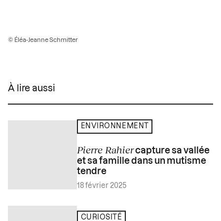
© Éléa-Jeanne Schmitter
À lire aussi
ENVIRONNEMENT
Pierre Rahier
capture sa vallée
et sa famille dans un mutisme
tendre
18 février 2025
CURIOSITÉ