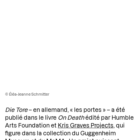
© Éléa-Jeanne Schmitter
Die Tore
– en allemand, « les portes » – a été
publié dans le livre
On Death
édité par Humble
Arts Foundation et
Kris Graves Projects
, qui
figure dans la collection du Guggenheim