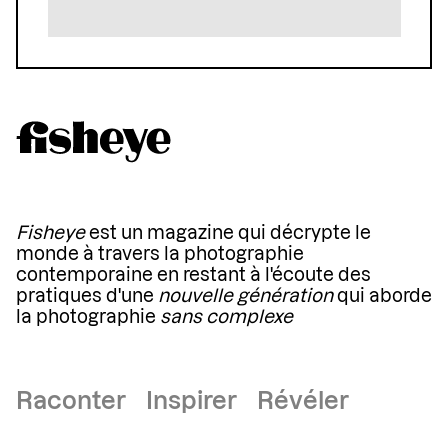
Fisheye
est un magazine qui décrypte le
monde à travers la photographie
contemporaine en restant à l'écoute des
pratiques d'une
nouvelle génération
qui aborde
la photographie
sans complexe
Raconter Inspirer Révéler