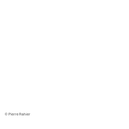
© Pierre Rahier