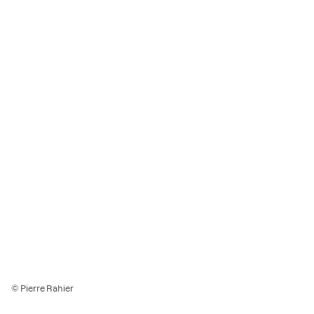
© Pierre Rahier