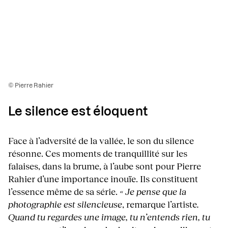
© Pierre Rahier
Le silence est éloquent
Face à l’adversité de la vallée, le son du silence
résonne. Ces moments de tranquillité sur les
falaises, dans la brume, à l’aube sont pour Pierre
Rahier d’une importance inouïe. Ils constituent
l’essence même de sa série.
« Je pense que la
photographie est silencieuse
, remarque l’artiste
.
Quand tu regardes une image, tu n’entends rien, tu