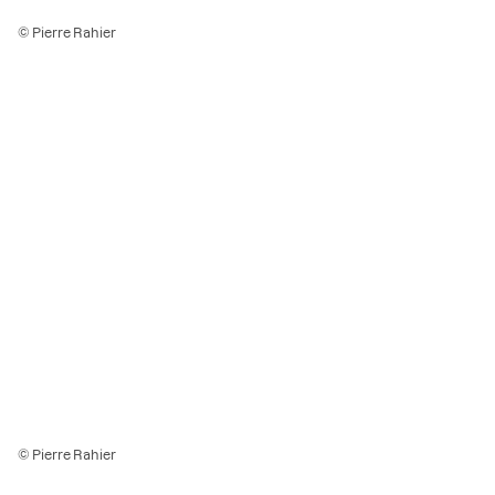
© Pierre Rahier
© Pierre Rahier