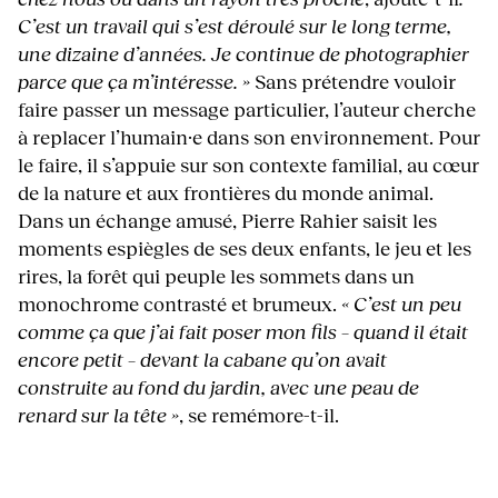
C’est un travail qui s’est déroulé sur le long terme,
une dizaine d’années. Je continue de photographier
parce que ça m’intéresse. »
Sans prétendre vouloir
faire passer un message particulier, l’auteur cherche
à replacer l’humain·e dans son environnement. Pour
le faire, il s’appuie sur son contexte familial, au cœur
de la nature et aux frontières du monde animal.
Dans un échange amusé, Pierre Rahier saisit les
moments espiègles de ses deux enfants, le jeu et les
rires, la forêt qui peuple les sommets dans un
monochrome contrasté et brumeux.
« C’est un peu
comme ça que j’ai fait poser mon fils – quand il était
encore petit – devant la cabane qu’on avait
construite au fond du jardin, avec une peau de
renard sur la tête »
, se remémore-t-il.