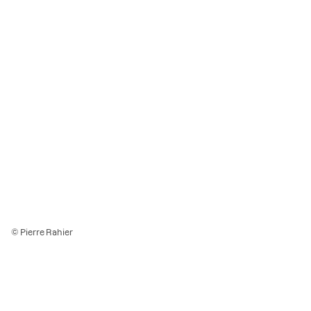
© Pierre Rahier