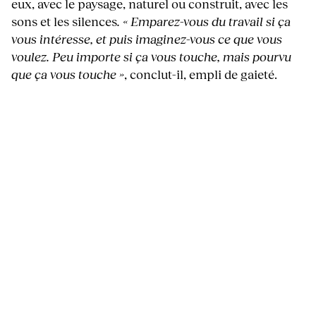
eux, avec le paysage, naturel ou construit, avec les
sons et les silences
. « Emparez-vous du travail si ça
vous intéresse, et puis imaginez-vous ce que vous
voulez. Peu importe si ça vous touche, mais pourvu
que ça vous touche »
, conclut-il, empli de gaieté.