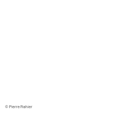
© Pierre Rahier