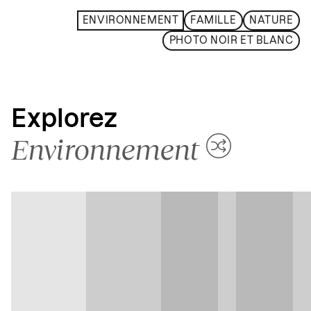
ENVIRONNEMENT
FAMILLE
NATURE
PHOTO NOIR ET BLANC
Explorez
Environnement