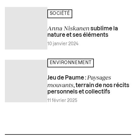
SOCIÉTÉ
Anna Niskanen
sublime la
nature et ses éléments
10 janvier 2024
ENVIRONNEMENT
Paysages
Jeu de Paume :
mouvants
, terrain de nos récits
personnels et collectifs
11 février 2025