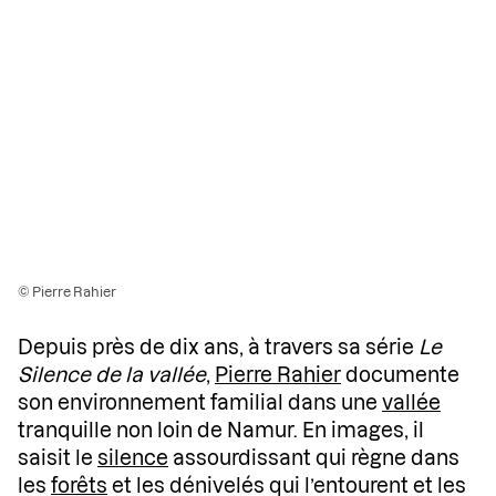
© Pierre Rahier
Depuis près de dix ans, à travers sa série
Le
Silence de la vallée
,
Pierre Rahier
documente
son environnement familial dans une
vallée
tranquille non loin de Namur. En images, il
saisit le
silence
assourdissant qui règne dans
les
forêts
et les dénivelés qui l’entourent et les