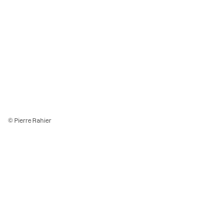
© Pierre Rahier