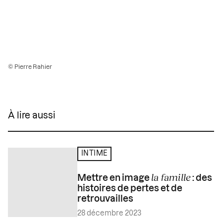
© Pierre Rahier
À lire aussi
INTIME
la famille
Mettre en image
: des
histoires de pertes et de
retrouvailles
28 décembre 2023