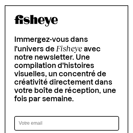
Immergez-vous dans
Fisheye
l'univers de
avec
notre newsletter. Une
compilation d'histoires
visuelles, un concentré de
créativité directement dans
votre boîte de réception, une
fois par semaine.