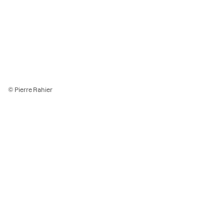
© Pierre Rahier