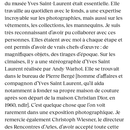
du musée Yves Saint-Laurent était essentielle. Elle
travaille au quotidien avec le fonds, a une expertise
incroyable sur les photographies, mais aussi sur les
vêtements, les collections, les mannequins. Je suis
très reconnaissant d’avoir pu collaborer avec ces
personnes. Elles étaient avec moi à chaque étape et
ont permis d’avoir de vrais chefs-d’œuvre : de
magnifiques objets, des tirages d’époque. Sur les
cimaises, il y a une stéréographie d’Yves Saint
Laurent réalisée par Andy Warhol. Elle se trouvait
dans le bureau de Pierre Bergé [homme d’affaires et
compagnon d’Yves Saint Laurent, qu’il aida
notamment à fonder sa propre maison de couture
après son départ de la maison Christian Dior, en
1960, ndlr]. C’est quelque chose que l’on voit
rarement dans une exposition photographique. Je
remercie également Christoph Wiesner, le directeur
des Rencontres d’Arles, d’avoir accepté toute cette