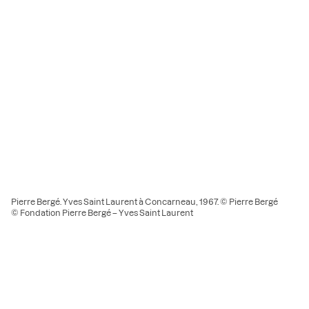
Pierre Bergé. Yves Saint Laurent à Concarneau, 1967. © Pierre Bergé
© Fondation Pierre Bergé – Yves Saint Laurent