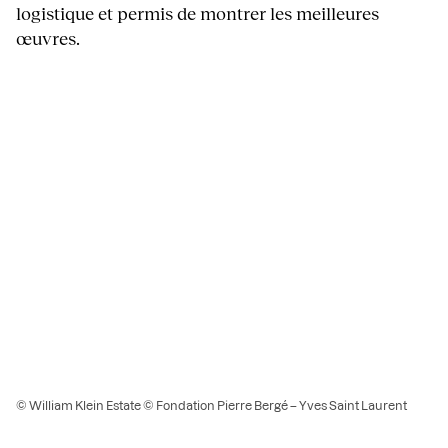
logistique et permis de montrer les meilleures
œuvres.
© William Klein Estate © Fondation Pierre Bergé – Yves Saint Laurent