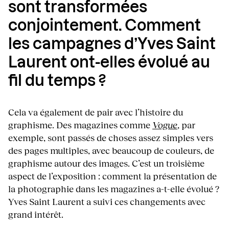
sont transformées
conjointement. Comment
les campagnes d’Yves Saint
Laurent ont-elles évolué au
fil du temps ?
Cela va également de pair avec l’histoire du
graphisme. Des magazines comme
Vogue
, par
exemple, sont passés de choses assez simples vers
des pages multiples, avec beaucoup de couleurs, de
graphisme autour des images. C’est un troisième
aspect de l’exposition : comment la présentation de
la photographie dans les magazines a-t-elle évolué ?
Yves Saint Laurent a suivi ces changements avec
grand intérêt.