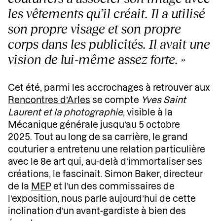
les vêtements qu’il créait. Il a utilisé
son propre visage et son propre
corps dans les publicités. Il avait une
vision de lui-même assez forte. »
Cet été, parmi les accrochages à retrouver aux
Rencontres d’Arles
se compte
Yves Saint
Laurent et la photographie
, visible à la
Mécanique générale jusqu’au 5 octobre
2025. Tout au long de sa carrière, le grand
couturier a entretenu une relation particulière
avec le 8e art qui, au-delà d’immortaliser ses
créations, le fascinait. Simon Baker, directeur
de la
MEP
et l’un des commissaires de
l’exposition, nous parle aujourd’hui de cette
inclination d’un avant-gardiste à bien des