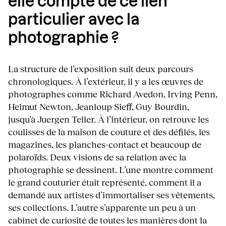
elle compte de ce lien
particulier avec la
photographie ?
La structure de l’exposition suit deux parcours
chronologiques. À l’extérieur, il y a les œuvres de
photographes comme Richard Avedon, Irving Penn,
Helmut Newton, Jeanloup Sieff, Guy Bourdin,
jusqu’à Juergen Teller. À l’intérieur, on retrouve les
coulisses de la maison de couture et des défilés, les
magazines, les planches-contact et beaucoup de
polaroïds. Deux visions de sa relation avec la
photographie se dessinent. L’une montre comment
le grand couturier était représenté, comment il a
demandé aux artistes d’immortaliser ses vêtements,
ses collections. L’autre s’apparente un peu à un
cabinet de curiosité de toutes les manières dont la