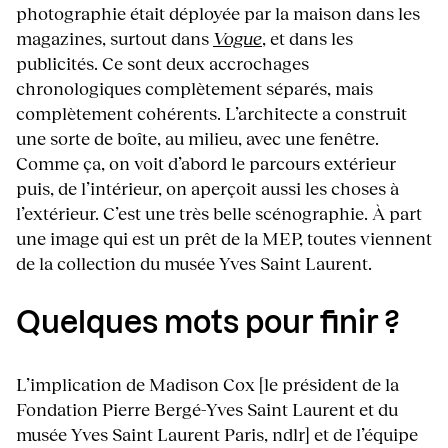
photographie était déployée par la maison dans les
magazines, surtout dans
Vogue
, et dans les
publicités. Ce sont deux accrochages
chronologiques complètement séparés, mais
complètement cohérents. L’architecte a construit
une sorte de boîte, au milieu, avec une fenêtre.
Comme ça, on voit d’abord le parcours extérieur
puis, de l’intérieur, on aperçoit aussi les choses à
l’extérieur. C’est une très belle scénographie. À part
une image qui est un prêt de la MEP, toutes viennent
de la collection du musée Yves Saint Laurent.
Quelques mots pour finir ?
L’implication de Madison Cox [le président de la
Fondation Pierre Bergé-Yves Saint Laurent et du
musée Yves Saint Laurent Paris, ndlr] et de l’équipe