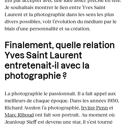
Je souhaitais montrer le lien entre Yves Saint
Laurent et la photographie dans les sens les plus
divers possibles, voir l’évolution du médium par le
biais d’une personnalité et sa création.
Finalement, quelle relation
Yves Saint Laurent
entretenait-il avec la
photographie ?
La photographie le passionnait. Il a fait appel aux
meilleurs de chaque époque. Dans les années 1950,
Richard Avedon l’a photographié,
Irving Penn
et
Marc Riboud
ont fait son portrait. Au moment où
Jeanloup Sieff est devenu une star, il s’est tourné