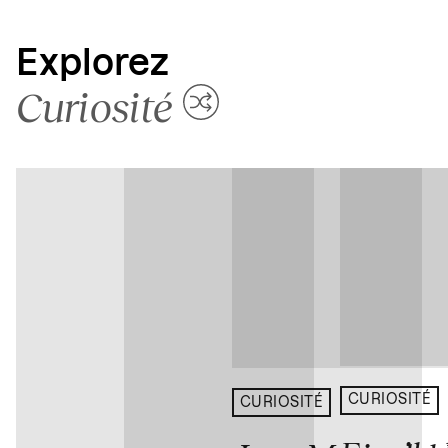
Explorez
Curiosité
CURIOSITÉ
CURIOSITÉ