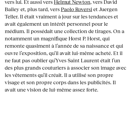
vers lui. Et aussi vers
Helmut Newton
, vers David
Bailey et, plus tard, vers
Paolo Roversi
et Juergen
Teller. Il était vraiment à jour sur les tendances et
avait également un intérêt personnel pour le
médium. Il possédait une collection de tirages. On a
notamment un magnifique Horst P. Horst, qui
remonte quasiment à l’année de sa naissance et qui
ouvre l’exposition, qu’il avait lui-même acheté. Et il
ne faut pas oublier qu’Yves Saint Laurent était l’un
des plus grands couturiers à associer son image avec
les vêtements qu’il créait. Il a utilisé son propre
visage et son propre corps dans les publicités. Il
avait une vision de lui-même assez forte.