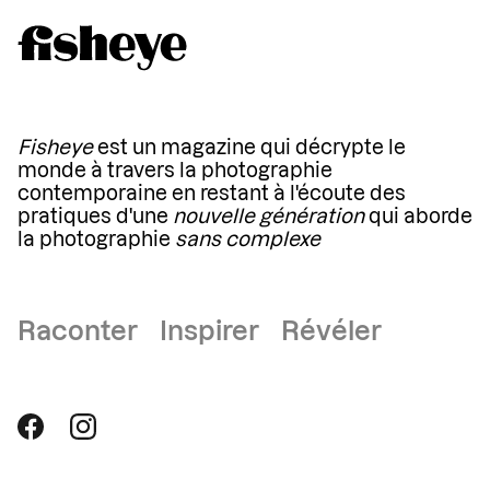
Fisheye
est un magazine qui décrypte le
monde à travers la photographie
contemporaine en restant à l'écoute des
pratiques d'une
nouvelle génération
qui aborde
la photographie
sans complexe
Raconter Inspirer Révéler