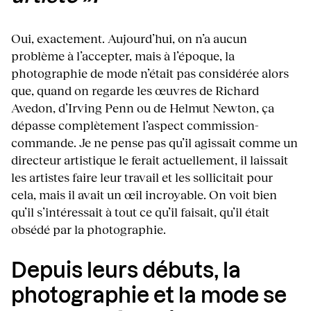
Oui, exactement. Aujourd’hui, on n’a aucun
problème à l’accepter, mais à l’époque, la
photographie de mode n’était pas considérée alors
que, quand on regarde les œuvres de Richard
Avedon, d’Irving Penn ou de Helmut Newton, ça
dépasse complètement l’aspect commission-
commande. Je ne pense pas qu’il agissait comme un
directeur artistique le ferait actuellement, il laissait
les artistes faire leur travail et les sollicitait pour
cela, mais il avait un œil incroyable. On voit bien
qu’il s’intéressait à tout ce qu’il faisait, qu’il était
obsédé par la photographie.
Depuis leurs débuts, la
photographie et la mode se