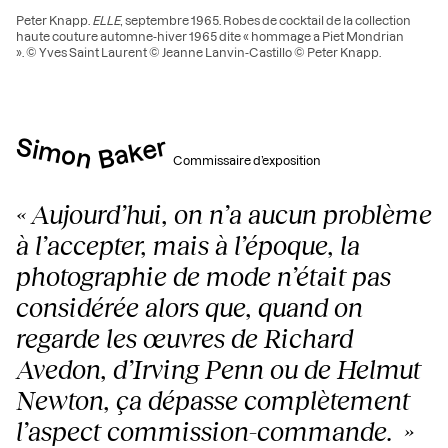
Peter Knapp.
ELLE
, septembre 1965. Robes de cocktail de la collection
haute couture automne-hiver 1965 dite « hommage a Piet Mondrian
». © Yves Saint Laurent © Jeanne Lanvin-Castillo © Peter Knapp.
Simon
Baker
Commissaire d’exposition
« Aujourd’hui, on n’a aucun problème
à l’accepter, mais à l’époque, la
photographie de mode n’était pas
considérée alors que, quand on
regarde les œuvres de Richard
Avedon, d’Irving Penn ou de Helmut
Newton, ça dépasse complètement
l’aspect commission-commande. »