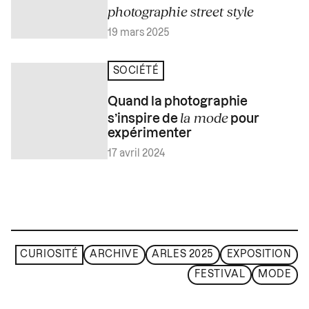
photographie street style
19 mars 2025
SOCIÉTÉ
Quand la photographie
la mode
s’inspire de
pour
expérimenter
17 avril 2024
CURIOSITÉ
ARCHIVE
ARLES 2025
EXPOSITION
FESTIVAL
MODE