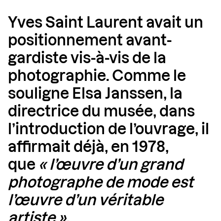
Yves Saint Laurent avait un
positionnement avant-
gardiste vis-à-vis de la
photographie. Comme le
souligne Elsa Janssen, la
directrice du musée, dans
l’introduction de l’ouvrage, il
affirmait déjà, en 1978,
que
« l’œuvre d’un grand
photographe de mode est
l’œuvre d’un véritable
artiste ».