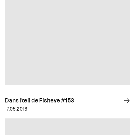
Dans l’œil de Fisheye #153
17.05.2018