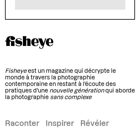
Fisheye
est un magazine qui décrypte le
monde à travers la photographie
contemporaine en restant à l'écoute des
pratiques d'une
nouvelle génération
qui aborde
la photographie
sans complexe
Raconter Inspirer Révéler