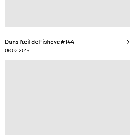
Dans l’œil de Fisheye #144
08.03.2018