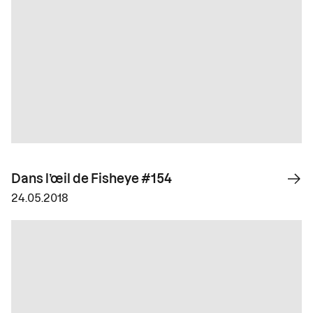
Dans l’œil de Fisheye #154
24.05.2018