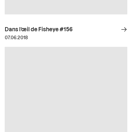
Dans l’œil de Fisheye #156
07.06.2018