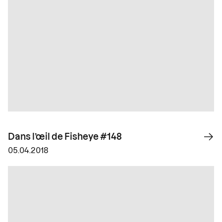
Dans l’œil de Fisheye #148
05.04.2018