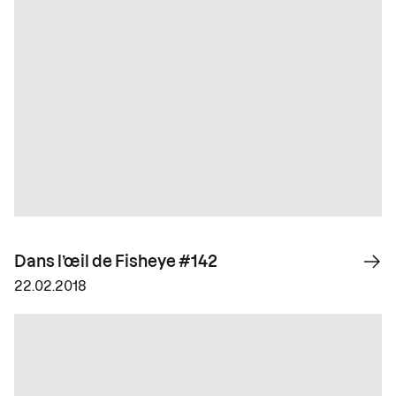
Dans l’œil de Fisheye #142
22.02.2018