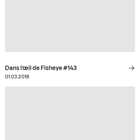
Dans l’œil de Fisheye #143
01.03.2018