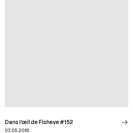
Dans l’œil de Fisheye #152
03.05.2018