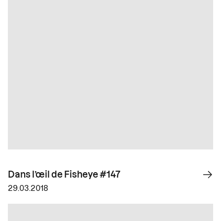
Dans l’œil de Fisheye #147
29.03.2018