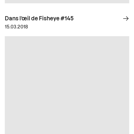
Dans l’œil de Fisheye #145
15.03.2018