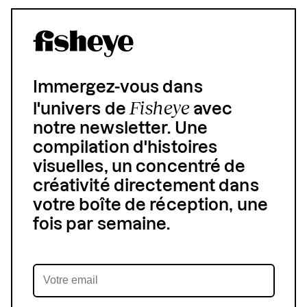
Immergez-vous dans
Fisheye
l'univers de
avec
notre newsletter. Une
compilation d'histoires
visuelles, un concentré de
créativité directement dans
votre boîte de réception, une
fois par semaine.