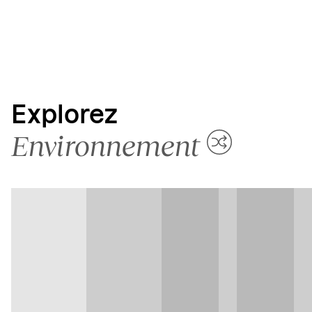
Explorez
Environnement