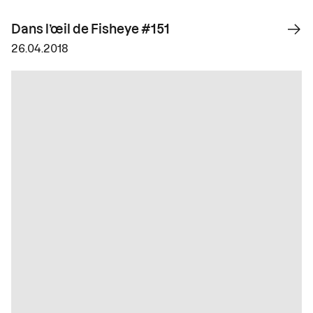
Dans l’œil de Fisheye #151
26.04.2018