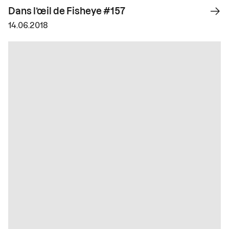
Dans l’œil de Fisheye #157
14.06.2018