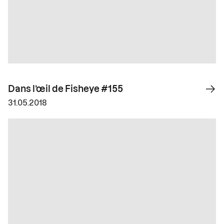
Dans l’œil de Fisheye #155
31.05.2018