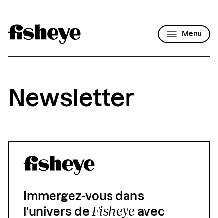
Menu
Newsletter
Immergez-vous dans
Fisheye
l'univers de
avec