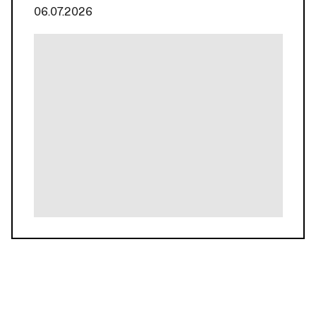
06.07.2026