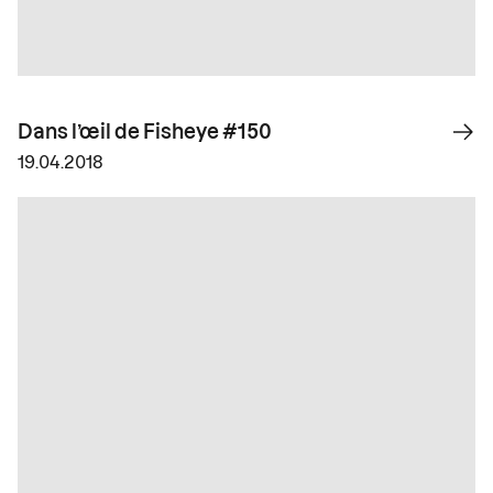
Dans l’œil de Fisheye #150
19.04.2018