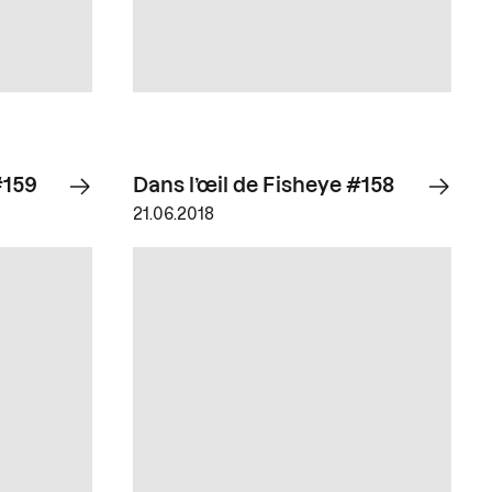
#159
Dans l’œil de Fisheye #158
21.06.2018