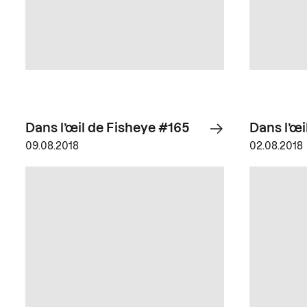
Dans l’œil de Fisheye #165
Dans l’œi
09.08.2018
02.08.2018