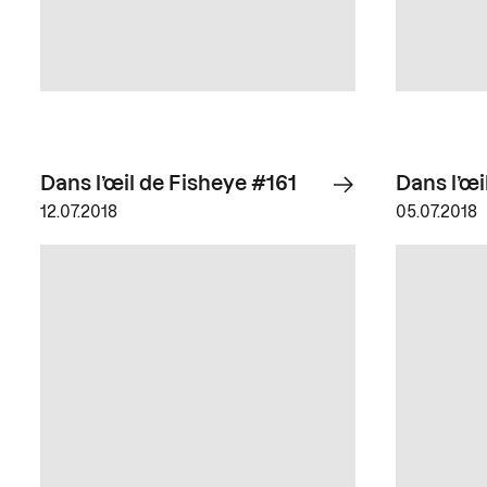
Dans l’œil de Fisheye #161
Dans l’œi
12.07.2018
05.07.2018