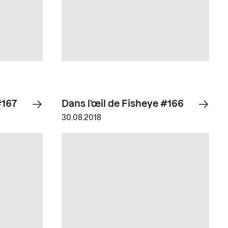
#167
Dans l’œil de Fisheye #166
30.08.2018