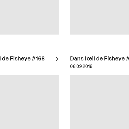
l de Fisheye #168
Dans l’œil de Fisheye 
06.09.2018