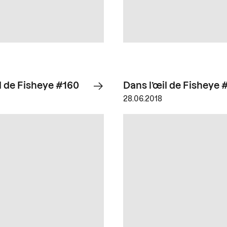
l de Fisheye #160
Dans l’œil de Fisheye 
28.06.2018