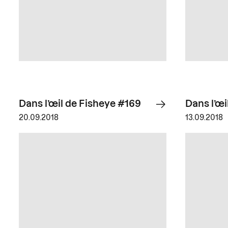
Dans l’œil de Fisheye #169
Dans l’œi
20.09.2018
13.09.2018