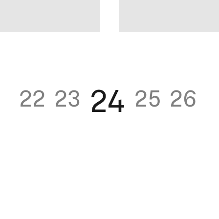
24
22
23
25
26