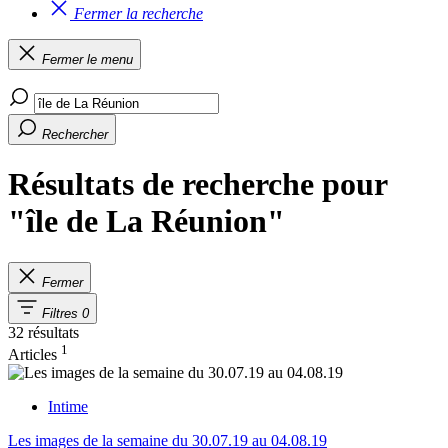
Fermer la recherche
Fermer le menu
Rechercher
Résultats de recherche pour
"île de La Réunion"
Fermer
Filtres
0
32 résultats
1
Articles
Intime
Les images de la semaine du 30.07.19 au 04.08.19