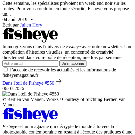
Cette semaine, les spécialistes prévoient un week-end noir sur les
routes. Pour vous conduire en toute sécurité, Fisheye vous propose
un...
04 août 2019
•
Écrit par
Julien Hory
Immergez-vous dans l'univers de
Fisheye
avec notre newsletter. Une
compilation d'histoires visuelles, un concentré de créativité
directement dans votre boîte de réception, une fois par semaine.
Je m’abonne
J’accepte de recevoir les actualités et les informations de
fisheyemagazine.fr
Dans l'œil de Fisheye #550
06.07.2026
© Bertien van Manen. Works / Courtesy of Stichting Bertien van
Manen.
Fisheye
est un magazine qui décrypte le monde à travers la
photographie contemporaine en restant à l'écoute des pratiques d'une