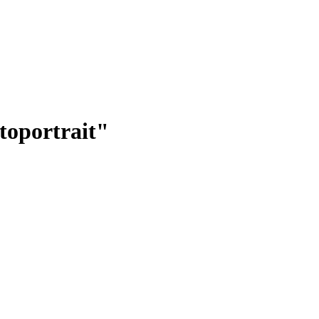
toportrait"