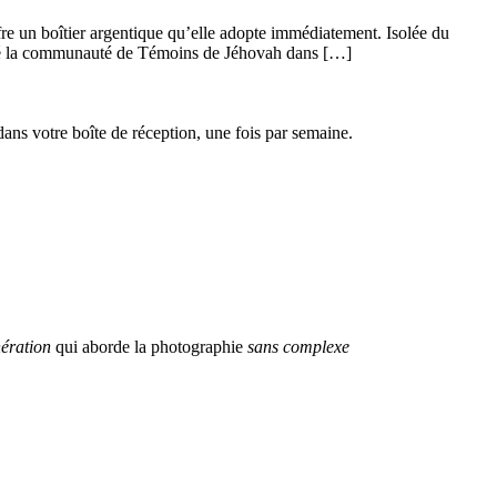
re un boîtier argentique qu’elle adopte immédiatement. Isolée du
uitté la communauté de Témoins de Jéhovah dans […]
dans votre boîte de réception, une fois par semaine.
ération
qui aborde la photographie
sans complexe