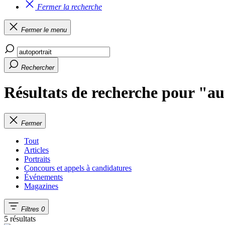
Fermer la recherche
Fermer le menu
Rechercher
Résultats de recherche pour "au
Fermer
Tout
Articles
Portraits
Concours et appels à candidatures
Événements
Magazines
Filtres
0
5 résultats