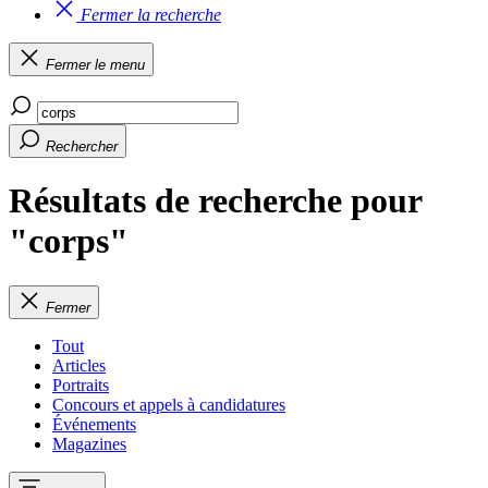
Fermer la recherche
Fermer le menu
Rechercher
Résultats de recherche pour
"corps"
Fermer
Tout
Articles
Portraits
Concours et appels à candidatures
Événements
Magazines