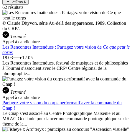
Filtres
0
62 résultats
© Claude Dityvon, série Au-delà des apparences, 1989, Collection
du CRP/.
Terminé
Appel à candidature
Les Rencontres Inattendues : Partagez votre vision de
Ce que peut le
corps
18.03
12.05
Les Rencontres Inattendues, festival de musiques et de philosophies
à Tournai s’associent avec le CRP/ Centre régional de la
photographie...
Terminé
Appel à candidature
Partagez votre vision du corps performatif avec la commande du
Cnap !
Le Cnap s’est associé au Centre Photographique Marseille et au
MRAC Occitanie pour lancer une commande photographique sur le
thème de la...