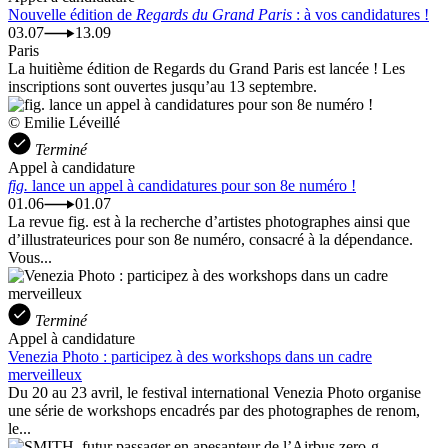
Nouvelle édition de
Regards du Grand Paris
: à vos candidatures !
03.07
13.09
Paris
La huitième édition de Regards du Grand Paris est lancée ! Les
inscriptions sont ouvertes jusqu’au 13 septembre.
© Emilie Léveillé
Terminé
Appel à candidature
fig.
lance un appel à candidatures pour son 8e numéro !
01.06
01.07
La revue fig. est à la recherche d’artistes photographes ainsi que
d’illustrateurices pour son 8e numéro, consacré à la dépendance.
Vous...
Terminé
Appel à candidature
Venezia Photo : participez à des workshops dans un cadre
merveilleux
Du 20 au 23 avril, le festival international Venezia Photo organise
une série de workshops encadrés par des photographes de renom,
le...