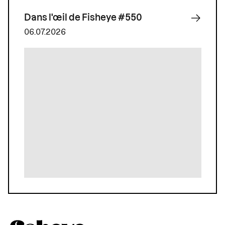
Dans l'œil de Fisheye #550
06.07.2026