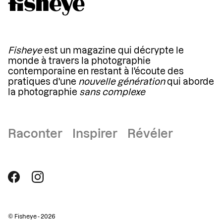
Fisheye
est un magazine qui décrypte le
monde à travers la photographie
contemporaine en restant à l'écoute des
pratiques d'une
nouvelle génération
qui aborde
la photographie
sans complexe
Raconter Inspirer Révéler
© Fisheye - 2026