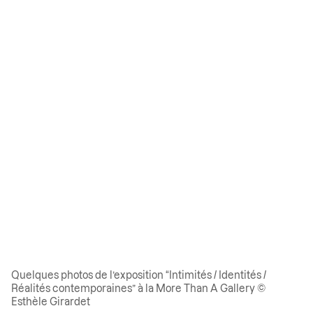
Quelques photos de l’exposition “Intimités / Identités /
Réalités contemporaines” à la More Than A Gallery ©
Esthèle Girardet