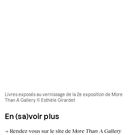
Livres exposés au vernissage de la 2e exposition de More
Than A Gallery © Esthèle Girardet
En (sa)voir plus
→ Rendez-vous sur le site de
More Than A Gallery