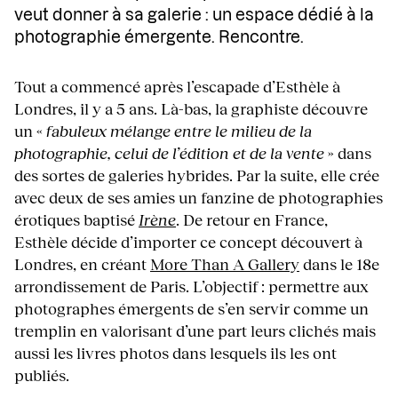
veut donner à sa galerie : un espace dédié à la
photographie émergente. Rencontre.
Tout a commencé après l’escapade d’Esthèle à
Londres, il y a 5 ans. Là-bas, la graphiste découvre
un «
fabuleux mélange entre le milieu de la
photographie, celui de l’édition et de la vente
» dans
des sortes de galeries hybrides. Par la suite, elle crée
avec deux de ses amies un fanzine de photographies
érotiques baptisé
Irène
. De retour en France,
Esthèle décide d’importer ce concept découvert à
Londres, en créant
More Than A Gallery
dans le 18e
arrondissement de Paris. L’objectif : permettre aux
photographes émergents de s’en servir comme un
tremplin en valorisant d’une part leurs clichés mais
aussi les livres photos dans lesquels ils les ont
publiés.