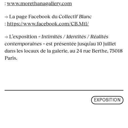
:
www.morethanagallery.com
→ La page Facebook du
Collectif Blanc
:
https://www.facebook.com/CB.Mtl/
→ L’exposition
« Intimités / Identités / Réalités
contemporaines »
est présentée jusqu’au 10 juillet
dans les locaux de la galerie, au 24 rue Berthe, 75018
Paris.
EXPOSITION