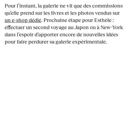
Pour l’instant, la galerie ne vit que des commissions
qu’elle prend sur les livres et les photos vendus sur
un e-shop dédié
. Prochaine étape pour Esthèle :
effectuer un second voyage au Japon ou à New-York
dans l’espoir d’apporter encore de nouvelles idées
pour faire perdurer sa galerie expérimentale.