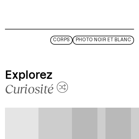
CORPS
PHOTO NOIR ET BLANC
Explorez
Curiosité