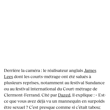
Derrière la caméra : le réalisateur anglais
James
Lees
dont les courts-métrage ont été salués à
plusieurs reprises, notamment au festival Sundance
ou au festival international du Court-métrage de
Clermont-Ferrand. Cité par
Dazed
, il explique : « Est-
ce que vous avez déjà vu un mannequin en surpoids
être sexuel ? C’est presque comme si c’était tabou;