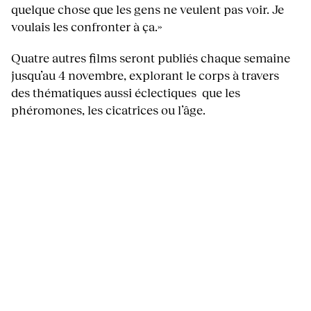
quelque chose que les gens ne veulent pas voir. Je
voulais les confronter à ça.»
Quatre autres films seront publiés chaque semaine
jusqu’au 4 novembre, explorant le corps à travers
des thématiques aussi éclectiques que les
phéromones, les cicatrices ou l’âge.