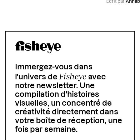
Écrit par
Annab
Immergez-vous dans
Fisheye
l'univers de
avec
notre newsletter. Une
compilation d'histoires
visuelles, un concentré de
créativité directement dans
votre boîte de réception, une
fois par semaine.