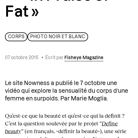
Fat »
CORPS
PHOTO NOIR ET BLANC
07 octobre 2015
•
Écrit par
Fisheye Magazine
Le site Nowness a publié le 7 octobre une
vidéo qui explore la sensualité du corps d’une
femme en surpoids. Par Marie Moglia.
Qu’est-ce que la beauté et qu’est-ce qui la définit ?
C’est la question soulevée par le projet “
Define
beauty
“
(en français, «définir la beauté»), une série