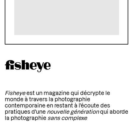
Fisheye
est un magazine qui décrypte le
monde à travers la photographie
contemporaine en restant à l'écoute des
pratiques d'une
nouvelle génération
qui aborde
la photographie
sans complexe