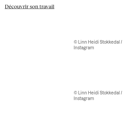
Découvrir son travail
© Linn Heidi Stokkedal /
Instagram
© Linn Heidi Stokkedal /
Instagram