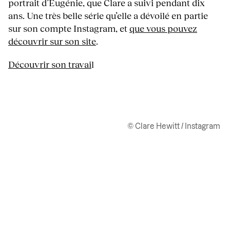
portrait d’Eugénie, que Clare a suivi pendant dix
ans. Une très belle série qu’elle a dévoilé en partie
sur son compte Instagram, et
que vous pouvez
découvrir sur son site
.
Découvrir son travai
l
© Clare Hewitt / Instagram