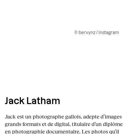
© bervynz / Instagram
Jack Latham
Jack est un photographe gallois, adepte d’images
grands formats et de digital, titulaire d’un diplôme
en photographie documentaire. Les photos qu’il