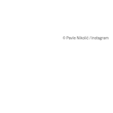
© Pavle Nikolić / Instagram