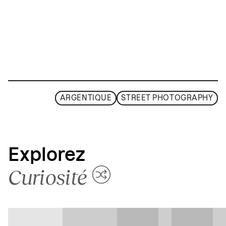
ARGENTIQUE
STREET PHOTOGRAPHY
Explorez
Curiosité