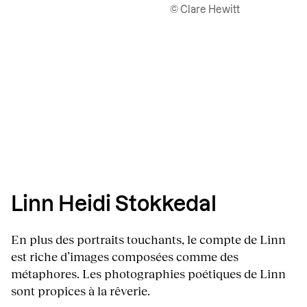
© Clare Hewitt
Linn Heidi Stokkedal
En plus des portraits touchants, le compte de Linn
est riche d’images composées comme des
métaphores. Les photographies poétiques de Linn
sont propices à la rêverie.