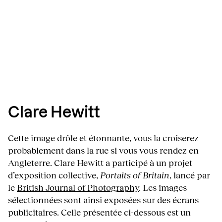
Clare Hewitt
Cette image drôle et étonnante, vous la croiserez
probablement dans la rue si vous vous rendez en
Angleterre. Clare Hewitt a participé à un projet
d’exposition collective,
Portaits of Britain
, lancé par
le
British Journal of Photography
. Les images
sélectionnées sont ainsi exposées sur des écrans
publicitaires. Celle présentée ci-dessous est un