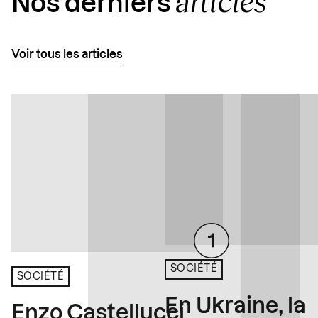
articles
Nos derniers
Voir tous les articles
SOCIÉTÉ
SOCIÉTÉ
En Ukraine, la
Enzo Castellucci