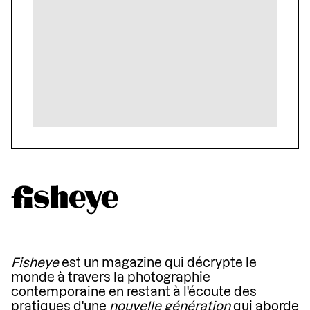
Fisheye
est un magazine qui décrypte le
monde à travers la photographie
contemporaine en restant à l'écoute des
pratiques d'une
nouvelle génération
qui aborde