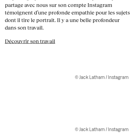
partage avec nous sur son compte Instagram
témoignent d’une profonde empathie pour les sujets
dont il tire le portrait. Il y a une belle profondeur
dans son travail.
Découvrir son travail
© Jack Latham / Instagram
© Jack Latham / Instagram