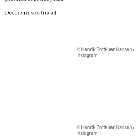
Découvrir son travail
© Henrik Emtkjær Hansen /
Instagram
© Henrik Emtkjær Hansen /
Instagram