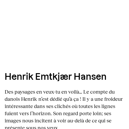
Henrik Emtkjær Hansen
Des paysages en veux-tu en voilà… Le compte du
danois Henrik n’est dédié qu’à ça ! Il y a une froideur
intéressante dans ses clichés où toutes les lignes
fuient vers l’horizon. Son regard porte loin; ses
images nous incitent à voir au-delà de ce qui se
présente sous nos yeux.