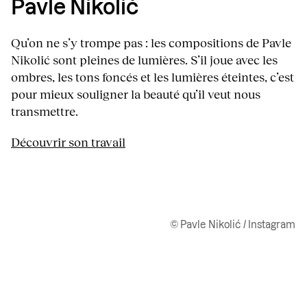
Pavle Nikolić
Qu’on ne s’y trompe pas : les compositions de Pavle
Nikolić sont pleines de lumières. S’il joue avec les
ombres, les tons foncés et les lumières éteintes, c’est
pour mieux souligner la beauté qu’il veut nous
transmettre.
Découvrir son travail
© Pavle Nikolić / Instagram