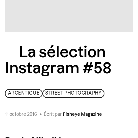
La sélection
Instagram #58
ARGENTIQUE
STREET PHOTOGRAPHY
11 octobre 2016
•
Écrit par
Fisheye Magazine