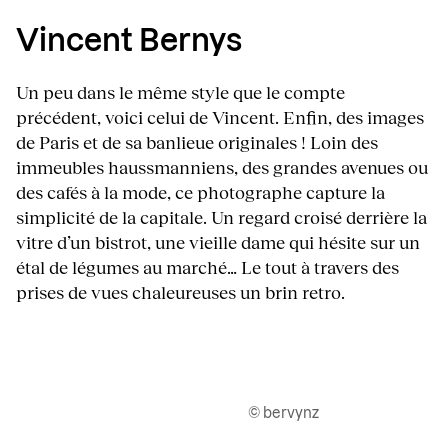
Vincent Bernys
Un peu dans le même style que le compte
précédent, voici celui de Vincent. Enfin, des images
de Paris et de sa banlieue originales ! Loin des
immeubles haussmanniens, des grandes avenues ou
des cafés à la mode, ce photographe capture la
simplicité de la capitale. Un regard croisé derrière la
vitre d’un bistrot, une vieille dame qui hésite sur un
étal de légumes au marché… Le tout à travers des
prises de vues chaleureuses un brin retro.
© bervynz