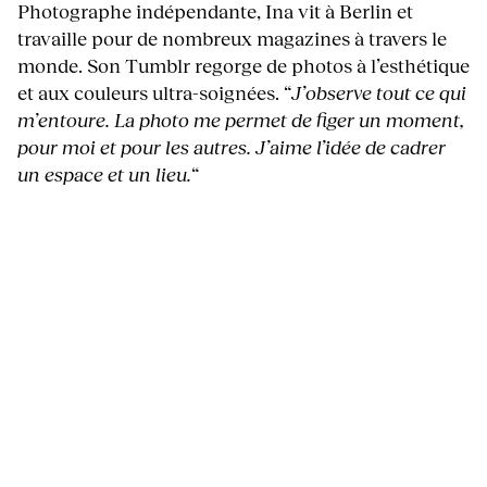
Photographe indépendante, Ina vit à Berlin et
travaille pour de nombreux magazines à travers le
monde. Son Tumblr regorge de photos à l’esthétique
et aux couleurs ultra-soignées. “
J’observe tout ce qui
m’entoure. La photo me permet de figer un moment,
pour moi et pour les autres. J’aime l’idée de cadrer
un espace et un lieu.
“