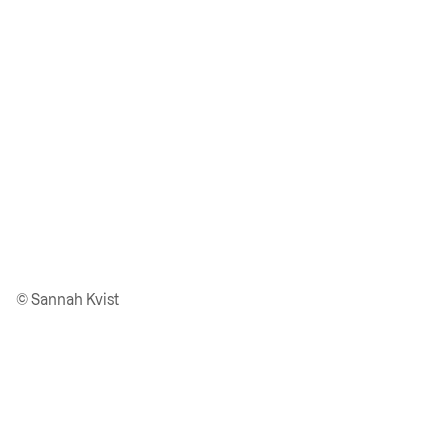
© Sannah Kvist