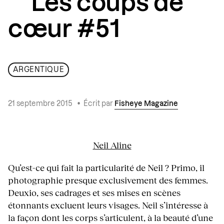
Les coups de
cœur #51
ARGENTIQUE
21 septembre 2015
•
Écrit par
Fisheye Magazine
Neil Aline
Qu’est-ce qui fait la particularité de Neil ? Primo, il
photographie presque exclusivement des femmes.
Deuxio, ses cadrages et ses mises en scènes
étonnants excluent leurs visages. Neil s’intéresse à
la façon dont les corps s’articulent, à la beauté d’une