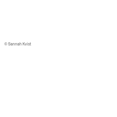
© Sannah Kvist