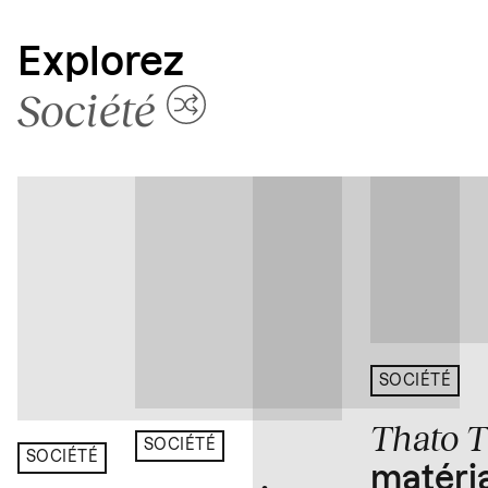
Explorez
Société
SOCIÉTÉ
Thato 
SOCIÉTÉ
SOCIÉTÉ
matéria