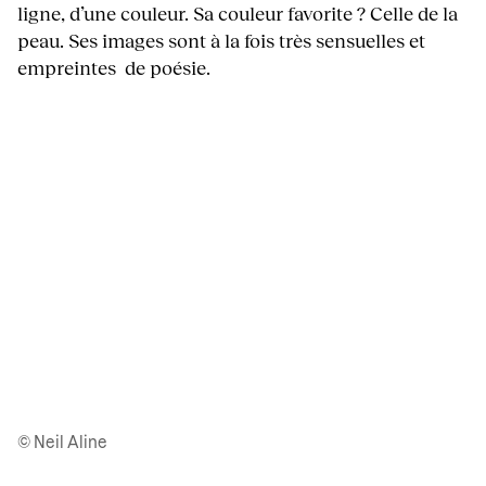
ligne, d’une couleur. Sa couleur favorite ? Celle de la
peau. Ses images sont à la fois très sensuelles et
empreintes de poésie.
© Neil Aline