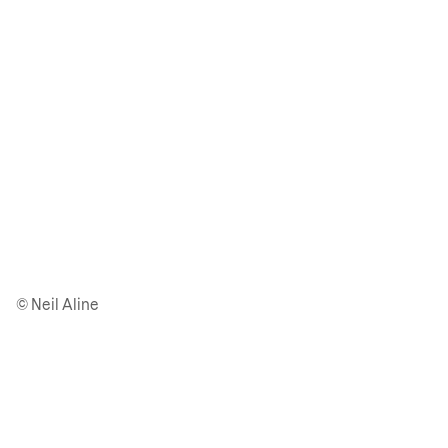
© Neil Aline