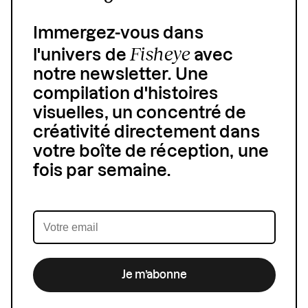
Immergez-vous dans
Fisheye
l'univers de
avec
notre newsletter. Une
compilation d'histoires
visuelles, un concentré de
créativité directement dans
votre boîte de réception, une
fois par semaine.
Je m’abonne