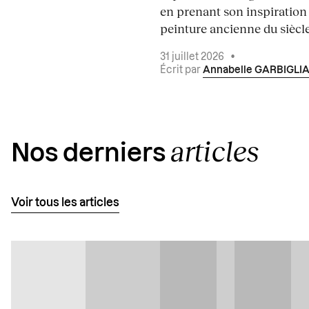
en prenant son inspiration
peinture ancienne du siècle.
31 juillet 2026
•
Écrit par
Annabelle GARBIGLI
articles
Nos derniers
Voir tous les articles