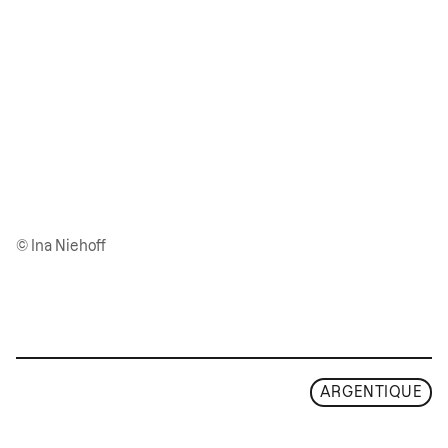
© Ina Niehoff
ARGENTIQUE