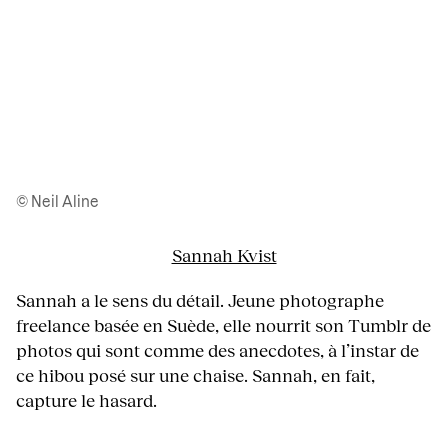
© Neil Aline
Sannah Kvist
Sannah a le sens du détail. Jeune photographe
freelance basée en Suède, elle nourrit son Tumblr de
photos qui sont comme des anecdotes, à l’instar de
ce hibou posé sur une chaise. Sannah, en fait,
capture le hasard.