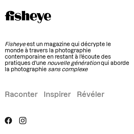
Fisheye
est un magazine qui décrypte le
monde à travers la photographie
contemporaine en restant à l'écoute des
pratiques d'une
nouvelle génération
qui aborde
la photographie
sans complexe
Raconter Inspirer Révéler