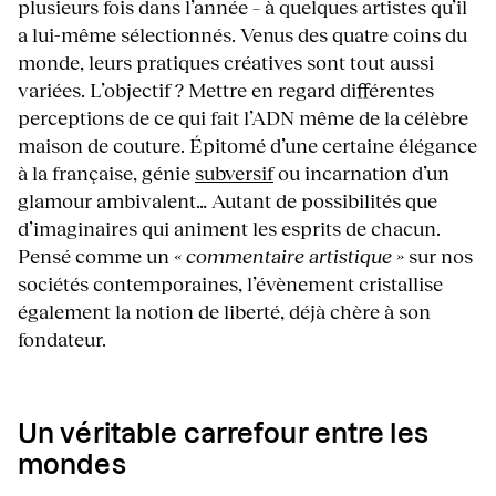
plusieurs fois dans l’année – à quelques artistes qu’il
a lui-même sélectionnés. Venus des quatre coins du
monde, leurs pratiques créatives sont tout aussi
variées. L’objectif ? Mettre en regard différentes
perceptions de ce qui fait l’ADN même de la célèbre
maison de couture. Épitomé d’une certaine élégance
à la française, génie
subversif
ou incarnation d’un
glamour ambivalent… Autant de possibilités que
d’imaginaires qui animent les esprits de chacun.
Pensé comme un
« commentaire artistique »
sur nos
sociétés contemporaines, l’évènement cristallise
également la notion de liberté, déjà chère à son
fondateur.
Un véritable carrefour entre les
mondes