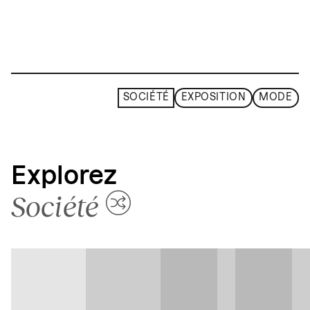
SOCIÉTÉ
EXPOSITION
MODE
Explorez
Société