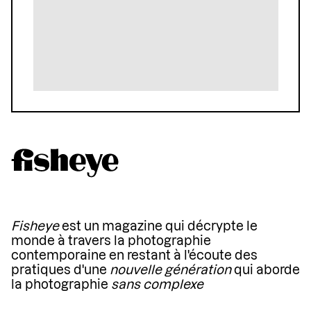
Fisheye
est un magazine qui décrypte le
monde à travers la photographie
contemporaine en restant à l'écoute des
pratiques d'une
nouvelle génération
qui aborde
la photographie
sans complexe