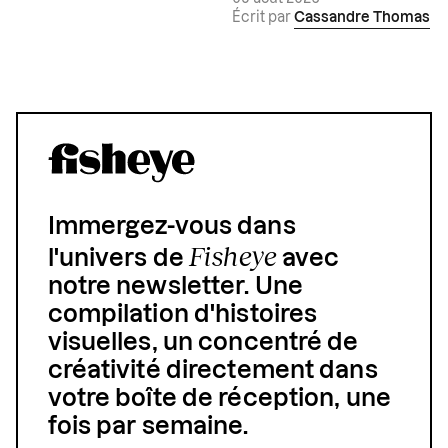
Écrit par
Cassandre Thomas
Immergez-vous dans
Fisheye
l'univers de
avec
notre newsletter. Une
compilation d'histoires
visuelles, un concentré de
créativité directement dans
votre boîte de réception, une
fois par semaine.