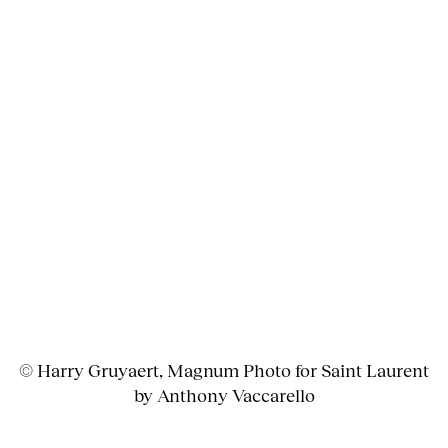
© Harry Gruyaert, Magnum Photo for Saint Laurent
by Anthony Vaccarello