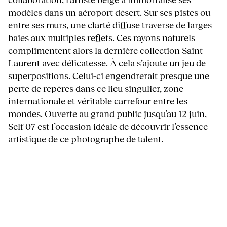
modèles dans un aéroport désert. Sur ses pistes ou
entre ses murs, une clarté diffuse traverse de larges
baies aux multiples reflets. Ces rayons naturels
complimentent alors la dernière collection Saint
Laurent avec délicatesse. À cela s’ajoute un jeu de
superpositions. Celui-ci engendrerait presque une
perte de repères dans ce lieu singulier, zone
internationale et véritable carrefour entre les
mondes. Ouverte au grand public jusqu’au 12 juin,
Self 07 est l’occasion idéale de découvrir l’essence
artistique de ce photographe de talent.