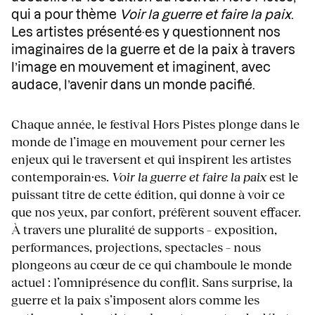
qui a pour thème
Voir la guerre et faire la paix
.
Les artistes présenté·es y questionnent nos
imaginaires de la guerre et de la paix à travers
l’image en mouvement et imaginent, avec
audace, l’avenir dans un monde pacifié.
Chaque année, le festival Hors Pistes plonge dans le
monde de l’image en mouvement pour cerner les
enjeux qui le traversent et qui inspirent les artistes
contemporain·es.
Voir la guerre et faire la paix
est le
puissant titre de cette édition, qui donne à voir ce
que nos yeux, par confort, préfèrent souvent effacer.
À
travers une pluralité de supports – exposition,
performances, projections, spectacles – nous
plongeons au cœur de ce qui chamboule le monde
actuel : l’omniprésence du conflit. Sans surprise, la
guerre et la paix s’imposent alors comme les