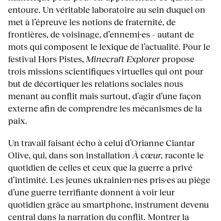
entoure. Un véritable laboratoire au sein duquel on
met à l’épreuve les notions de fraternité, de
frontières, de voisinage, d’ennemi·es – autant de
mots qui composent le lexique de l’actualité. Pour le
festival Hors Pistes,
Minecraft Explorer
propose
trois missions scientifiques virtuelles qui ont pour
but de décortiquer les relations sociales nous
menant au conflit mais surtout, d’agir d’une façon
externe afin de comprendre les mécanismes de la
paix.
Un travail faisant écho à celui d’Orianne Ciantar
Olive, qui, dans son installation
À cœur,
raconte le
quotidien de celles et ceux que la guerre a privé
d’intimité. Les jeunes ukrainien·nes pris·es au piège
d’une guerre terrifiante donnent à voir leur
quotidien grâce au smartphone, instrument devenu
central dans la narration du conflit. Montrer la