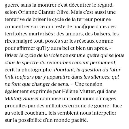
guerre sans la montrer c’est décentrer le regard,
selon Orianne Ciantar Olive. Mais c’est aussi une
tentative de briser le cycle de la terreur pour se
concentrer sur ce qui reste de pacifique dans des
territoires martyrisés : des amours, des baisers, les
rires malgré tout, postés sur les réseaux comme
pour affirmer qu’il y aura bel et bien un après.
«
Briser le cycle de la violence est une quête qui se joue
dans le spectre du recommencement permanent,
écrit la photographe.
Pourtant, la question du futur
finit toujours par y apparaître dans les silences, qui
ne font que changer de sens. »
Une tension
également exprimée par Hélène Mutter, qui dans
Military Sunset
compose un continuum d’images
produites par des militaires en zone de guerre : face
au soleil couchant, iels semblent nous interpeller
sur la possibilité d’un monde pacifié.