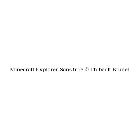
Minecraft Explorer, Sans titre © Thibault Brunet