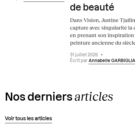
de beauté
Dans Vision, Justine Tjalli
capture avec singularité la 
en prenant son inspiration
peinture ancienne du siècle.
31 juillet 2026
•
Écrit par
Annabelle GARBIGLI
articles
Nos derniers
Voir tous les articles