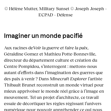
© Hélène Mutter, Military Sunset © Joseph Joseph –
ECPAD – Défense
Imaginer un monde pacifié
Aux racines de
Voir la guerre et faire la paix
,
Géraldine Gomez et Mathieu Potte-Bonneville,
directeur du département culture et création du
Centre Pompidou, s’interrogent : mettons-nous
autant d’efforts dans l’imagination des guerres que
des paix à venir ? Dans
Minecraft Explorer
l’artiste
Thibault Brunet reconstruit un monde virtuel pour
mieux apprivoiser le monde réel grâce à l’image en
mouvement. Tel un projet d’architecte, ce travail
essaie de décortiquer les règles régissant l’univers
numérique pour pouvoir appréhender ce qui nous