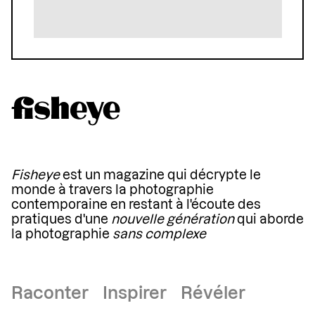
Fisheye
est un magazine qui décrypte le
monde à travers la photographie
contemporaine en restant à l'écoute des
pratiques d'une
nouvelle génération
qui aborde
la photographie
sans complexe
Raconter Inspirer Révéler