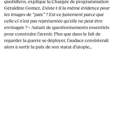
quotidiens,
explique la Chargée de programmation
Géraldine Gomez.
Existe-t-il la même évidence pour
les images de “paix” ? Est-ce justement parce que
celle-ci n’est pas représentée qu’elle ne peut être
envisagée ? »
Autant de questionnements essentiels
pour construire l’avenir. Plus que dans le fait de
regarder la guerre se déployer, l’audace consisterait
alors à sortir la paix de son statut d’utopie…