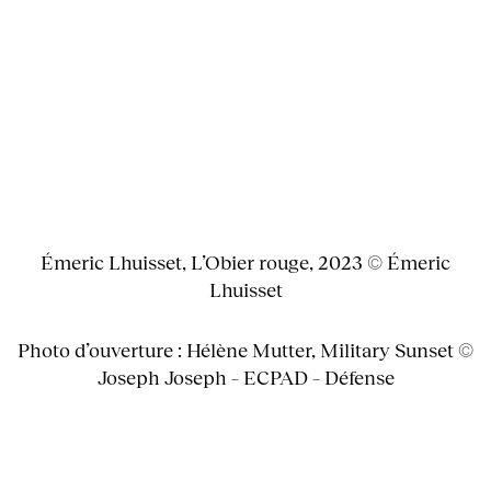
Émeric Lhuisset, L’Obier rouge, 2023 © Émeric
Lhuisset
Photo d’ouverture : Hélène Mutter, Military Sunset ©
Joseph Joseph – ECPAD – Défense