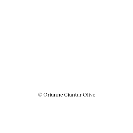
© Orianne Ciantar Olive