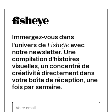
Immergez-vous dans
Fisheye
l'univers de
avec
notre newsletter. Une
compilation d'histoires
visuelles, un concentré de
créativité directement dans
votre boîte de réception, une
fois par semaine.