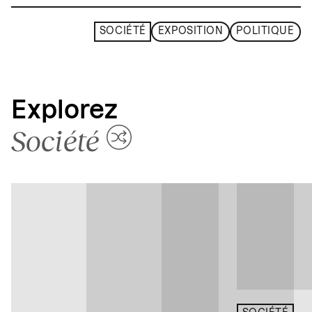
SOCIÉTÉ
EXPOSITION
POLITIQUE
Explorez
Société