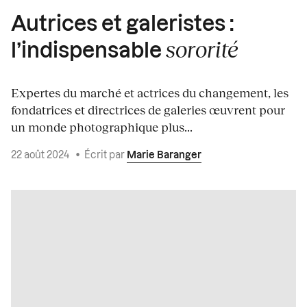
Autrices et galeristes :
sororité
l’indispensable
Expertes du marché et actrices du changement, les
fondatrices et directrices de galeries œuvrent pour
un monde photographique plus...
22 août 2024
•
Écrit par
Marie Baranger