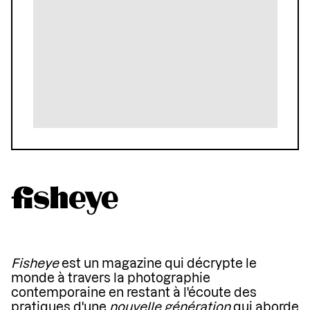
Fisheye
est un magazine qui décrypte le
monde à travers la photographie
contemporaine en restant à l'écoute des
pratiques d'une
nouvelle génération
qui aborde