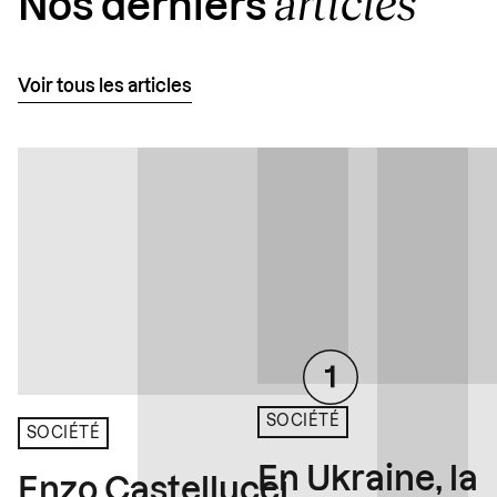
articles
Nos derniers
Voir tous les articles
SOCIÉTÉ
SOCIÉTÉ
En Ukraine, la
Enzo Castellucci