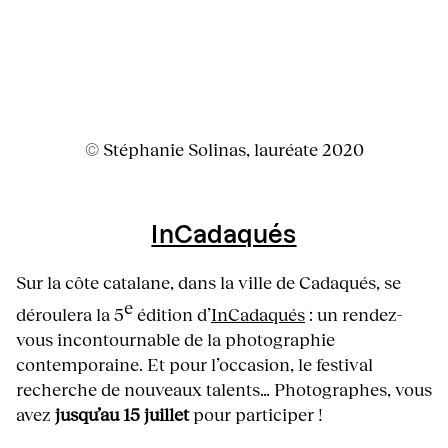
© Stéphanie Solinas, lauréate 2020
InCadaqués
Sur la côte catalane, dans la ville de Cadaqués, se
e
déroulera la 5
édition d’
InCadaqués
: un rendez-
vous incontournable de la photographie
contemporaine. Et pour l’occasion, le festival
recherche de nouveaux talents… Photographes, vous
avez
jusqu’au 15 juillet
pour participer !