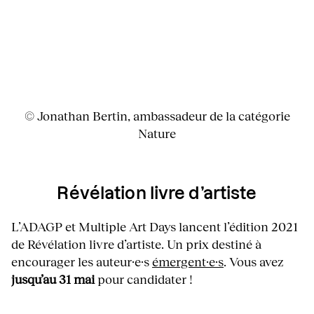
© Jonathan Bertin, ambassadeur de la catégorie
Nature
Révélation livre d’artiste
L’ADAGP et Multiple Art Days lancent l’édition 2021
de Révélation livre d’artiste. Un prix destiné à
encourager les auteur·e·s
émergent·e·s
. Vous avez
jusqu’au 31 mai
pour candidater !