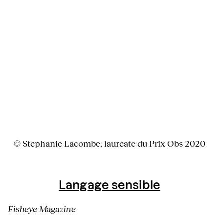
© Stephanie Lacombe, lauréate du Prix Obs 2020
Langage sensible
Fisheye Magazine