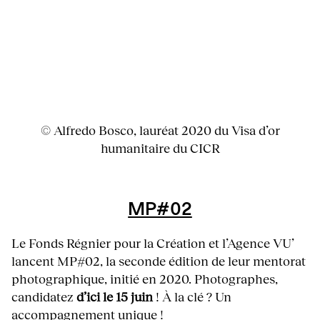
© Alfredo Bosco, lauréat 2020 du Visa d’or
humanitaire du CICR
MP#02
Le Fonds Régnier pour la Création et l’Agence VU’
lancent MP#02, la seconde édition de leur mentorat
photographique, initié en 2020. Photographes,
candidatez
d’ici le 15 juin
! À la clé ? Un
accompagnement unique !