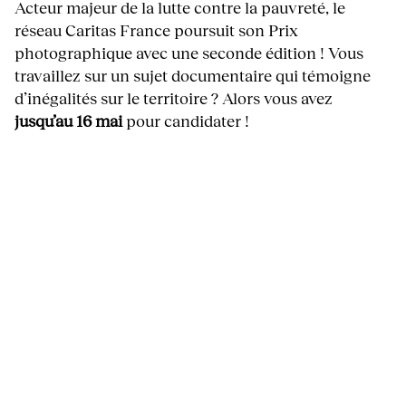
Acteur majeur de la lutte contre la pauvreté, le
réseau Caritas France poursuit son Prix
photographique avec une seconde édition ! Vous
travaillez sur un sujet documentaire qui témoigne
d’inégalités sur le territoire ? Alors vous avez
jusqu’au 16 mai
pour candidater !