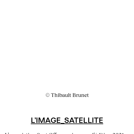
© Thibault Brunet
L’IMAGE_SATELLITE