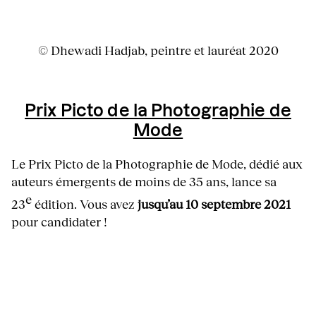
© Dhewadi Hadjab, peintre et lauréat 2020
Prix Picto de la Photographie de
Mode
Le Prix Picto de la Photographie de Mode, dédié aux
auteurs émergents de moins de 35 ans, lance sa
e
23
édition. Vous avez
jusqu’au 10 septembre 2021
pour candidater !