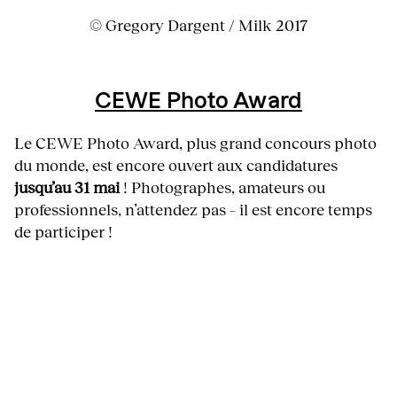
© Gregory Dargent / Milk 2017
CEWE Photo Award
Le CEWE Photo Award, plus grand concours photo
du monde, est encore ouvert aux candidatures
jusqu’au 31 mai
! Photographes, amateurs ou
professionnels, n’attendez pas – il est encore temps
de participer !