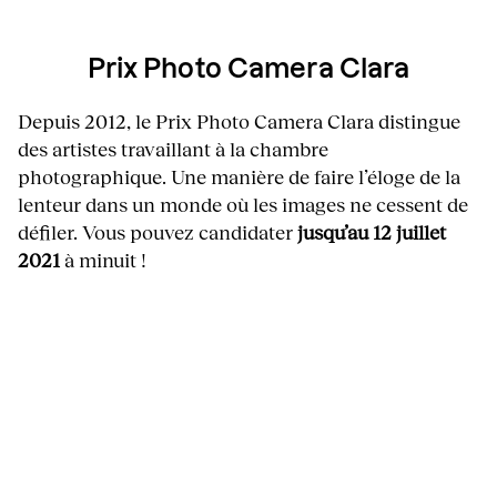
Prix Photo Camera Clara
Depuis 2012, le Prix Photo Camera Clara distingue
des artistes travaillant à la chambre
photographique. Une manière de faire l’éloge de la
lenteur dans un monde où les images ne cessent de
défiler. Vous pouvez candidater
jusqu’au 12 juillet
2021
à minuit !