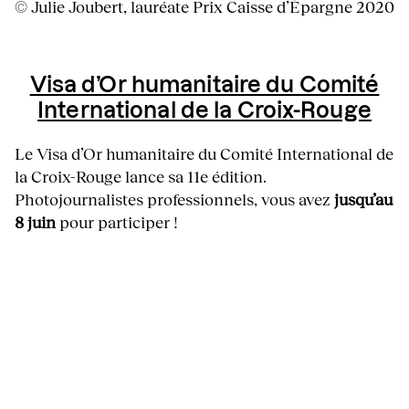
© Julie Joubert, lauréate Prix Caisse d’Épargne 2020
Visa d’Or humanitaire du Comité
International de la Croix-Rouge
Le Visa d’Or humanitaire du Comité International de
la Croix-Rouge lance sa 11e édition.
Photojournalistes professionnels, vous avez
jusqu’au
8 juin
pour participer !