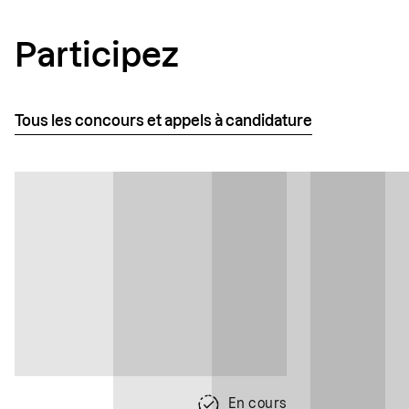
Participez
Tous les concours et appels à candidature
En cours