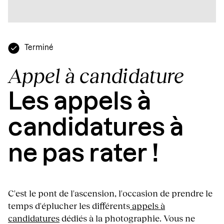
Terminé
Appel à candidature
Les appels à
candidatures à
ne pas rater !
C'est le pont de l'ascension, l'occasion de prendre le
temps d'éplucher les différents
appels à
candidatures
dédiés à la photographie. Vous ne