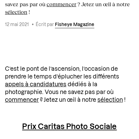
savez pas par où
commencer
? Jetez un œil à notre
sélection
!
12 mai 2021
•
Écrit par
Fisheye Magazine
C’est le pont de l’ascension, l’occasion de
prendre le temps d’éplucher les différents
appels à candidatures
dédiés à la
photographie. Vous ne savez pas par où
commencer
? Jetez un œil à notre
sélection
!
Prix Caritas Photo Sociale