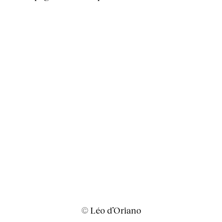
© Léo d’Oriano