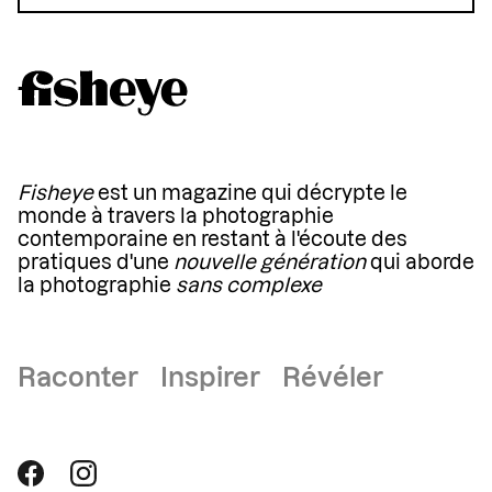
Fisheye
est un magazine qui décrypte le
monde à travers la photographie
contemporaine en restant à l'écoute des
pratiques d'une
nouvelle génération
qui aborde
la photographie
sans complexe
Raconter Inspirer Révéler