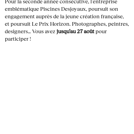
Pour la seconde année consécutive, l’entreprise
emblématique Piscines Desjoyaux, poursuit son
engagement auprès de la jeune création française,
et poursuit Le Prix Horizon. Photographes, peintres,
designers… Vous avez
jusqu’au 27 août
pour
participer !