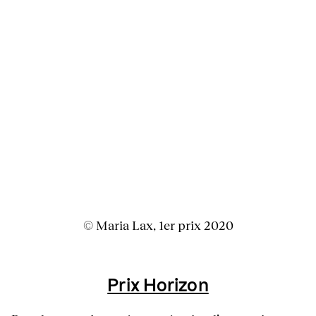
© Maria Lax, 1er prix 2020
Prix Horizon