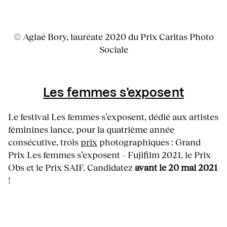
© Aglaé Bory, lauréate 2020 du Prix Caritas Photo
Sociale
Les femmes s’exposent
Le festival Les femmes s’exposent, dédié aux artistes
féminines lance, pour la quatrième année
consécutive, trois
prix
photographiques : Grand
Prix Les femmes s’exposent – Fujifilm 2021, le Prix
Obs et le Prix SAIF. Candidatez
avant le 20 mai 2021
!