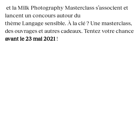
et la Milk Photography Masterclass s’associent et
lancent un concours autour du
thème Langage sensible. À la clé ? Une masterclass,
des ouvrages et autres cadeaux. Tentez votre chance
avant le 23 mai 2021
!