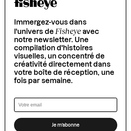
Immergez-vous dans
Fisheye
l'univers de
avec
notre newsletter. Une
compilation d'histoires
visuelles, un concentré de
créativité directement dans
votre boîte de réception, une
fois par semaine.
Je m’abonne