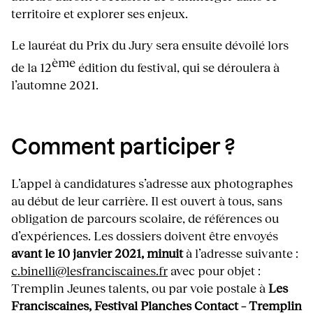
territoire et explorer ses enjeux.
Le lauréat du Prix du Jury sera ensuite dévoilé lors
ème
de la 12
édition du festival, qui se déroulera à
l’automne 2021.
Comment participer ?
L’appel à candidatures s’adresse aux photographes
au début de leur carrière. Il est ouvert à tous, sans
obligation de parcours scolaire, de références ou
d’expériences. Les dossiers doivent être envoyés
avant le 10 janvier 2021, minuit
à l’adresse suivante :
c.binelli@lesfranciscaines.fr
avec pour objet :
Tremplin Jeunes talents, ou par voie postale à
Les
Franciscaines, Festival Planches Contact – Tremplin