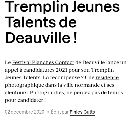
Tremplin Jeunes
Talents de
Deauville !
Le
Festival Planches Contact
de Deauville lance un
appel à candidatures 2021 pour son Tremplin
Jeunes Talents. La récompense ? Une
résidence
photographique dans la ville normande et ses
alentours. Photographes, ne perdez pas de temps
pour candidater !
02 décembre 2020
•
Écrit par
Finley Cutts