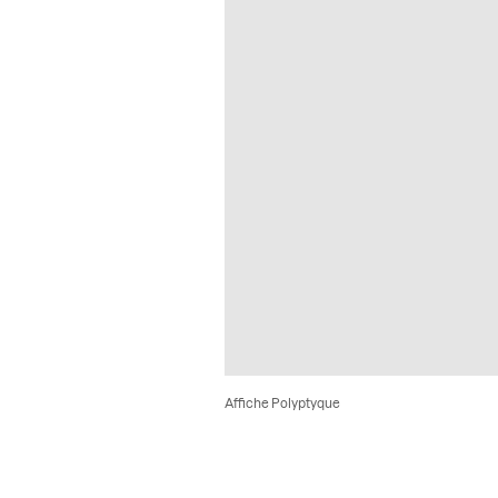
Affiche Polyptyque