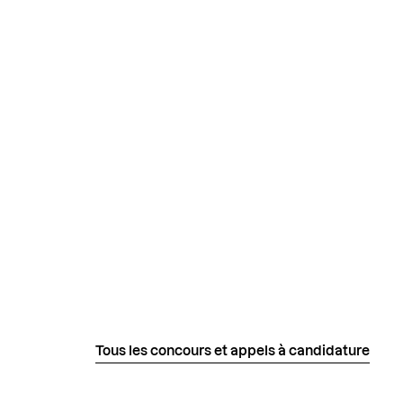
Tous les concours et appels à candidature