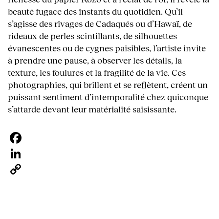
beauté fugace des instants du quotidien. Qu’il
s’agisse des rivages de Cadaqués ou d’Hawaï, de
rideaux de perles scintillants, de silhouettes
évanescentes ou de cygnes paisibles, l’artiste invite
à prendre une pause, à observer les détails, la
texture, les foulures et la fragilité de la vie. Ces
photographies, qui brillent et se reflètent, créent un
puissant sentiment d’intemporalité chez quiconque
s’attarde devant leur matérialité saisissante.
Facebook
LinkedIn
Copy
Link