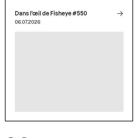
Dans l'œil de Fisheye #550
06.07.2026