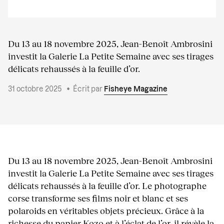
Du 13 au 18 novembre 2025, Jean-Benoît Ambrosini
investit la Galerie La Petite Semaine avec ses tirages
délicats rehaussés à la feuille d’or.
31 octobre 2025
•
Écrit par
Fisheye Magazine
Du 13 au 18 novembre 2025, Jean-Benoît Ambrosini
investit la Galerie La Petite Semaine avec ses tirages
délicats rehaussés à la feuille d’or. Le photographe
corse transforme ses films noir et blanc et ses
polaroids en véritables objets précieux. Grâce à la
richesse du papier Kozo et à l’éclat de l’or, il révèle la