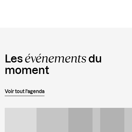
événements
Les
du
moment
Voir tout l'agenda