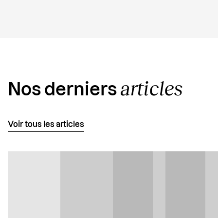
articles
Nos derniers
Voir tous les articles