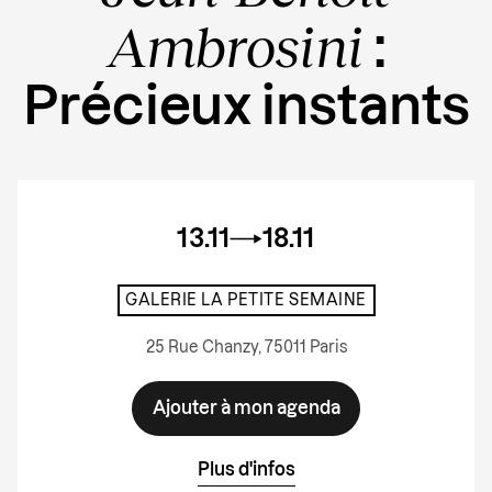
Ambrosini
:
Précieux instants
13.11
18.11
GALERIE LA PETITE SEMAINE
25 Rue Chanzy, 75011 Paris
Ajouter à mon agenda
Plus d'infos