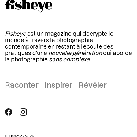
Fisheye
est un magazine qui décrypte le
monde à travers la photographie
contemporaine en restant à l'écoute des
pratiques d'une
nouvelle génération
qui aborde
la photographie
sans complexe
Raconter Inspirer Révéler
© Fisheye - 2026