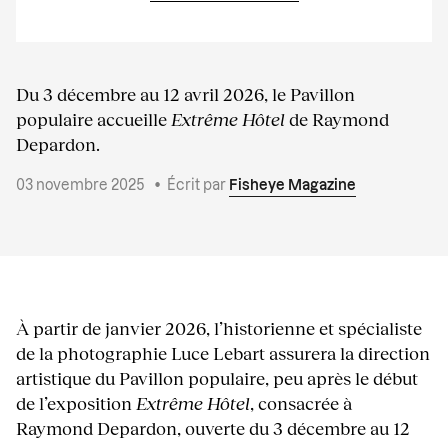
Du 3 décembre au 12 avril 2026, le Pavillon
populaire accueille
Extrême Hôtel
de Raymond
Depardon.
03 novembre 2025
•
Écrit par
Fisheye Magazine
À partir de janvier 2026, l’historienne et spécialiste
de la photographie Luce Lebart assurera la direction
artistique du Pavillon populaire, peu après le début
de l’exposition
Extrême Hôtel
, consacrée à
Raymond Depardon, ouverte du 3 décembre au 12