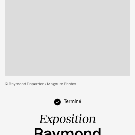
© Raymond Depardon / Magnum Photos
Terminé
Exposition
Raymond