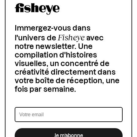
Immergez-vous dans
Fisheye
l'univers de
avec
notre newsletter. Une
compilation d'histoires
visuelles, un concentré de
créativité directement dans
votre boîte de réception, une
fois par semaine.
Je m’abonne