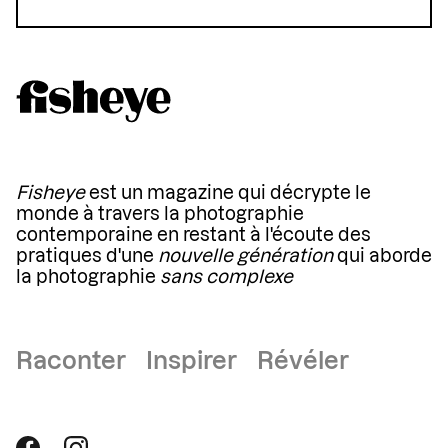
Fisheye
est un magazine qui décrypte le
monde à travers la photographie
contemporaine en restant à l'écoute des
pratiques d'une
nouvelle génération
qui aborde
la photographie
sans complexe
Raconter Inspirer Révéler