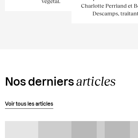
végétal.
Charlotte Perriand et 
Descamps, traitant.
articles
Nos derniers
Voir tous les articles