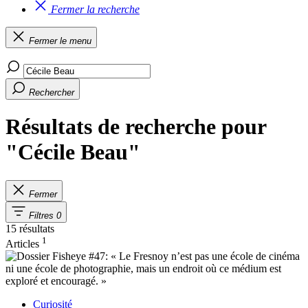
Fermer la recherche
Fermer le menu
Rechercher
Résultats de recherche pour
"Cécile Beau"
Fermer
Filtres
0
15 résultats
1
Articles
Curiosité