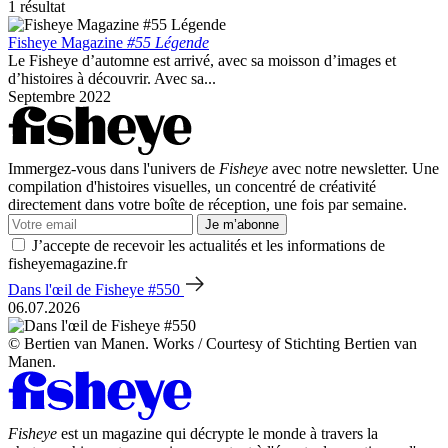
1 résultat
Fisheye Magazine
#55 Légende
Le Fisheye d’automne est arrivé, avec sa moisson d’images et
d’histoires à découvrir. Avec sa...
Septembre 2022
Immergez-vous dans l'univers de
Fisheye
avec notre newsletter. Une
compilation d'histoires visuelles, un concentré de créativité
directement dans votre boîte de réception, une fois par semaine.
Je m’abonne
J’accepte de recevoir les actualités et les informations de
fisheyemagazine.fr
Dans l'œil de Fisheye #550
06.07.2026
© Bertien van Manen. Works / Courtesy of Stichting Bertien van
Manen.
Fisheye
est un magazine qui décrypte le monde à travers la