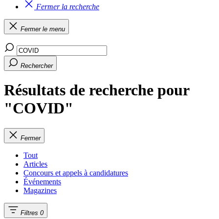
Fermer la recherche
Fermer le menu
Rechercher
Résultats de recherche pour
"COVID"
Fermer
Tout
Articles
Concours et appels à candidatures
Événements
Magazines
Filtres
0