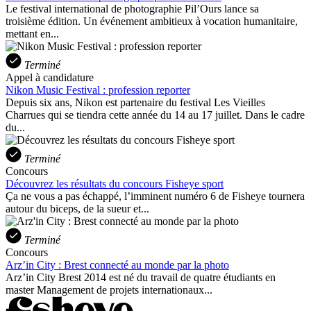
Le festival international de photographie Pil’Ours lance sa
troisième édition. Un événement ambitieux à vocation humanitaire,
mettant en...
Terminé
Appel à candidature
Nikon Music Festival : profession reporter
Depuis six ans, Nikon est partenaire du festival Les Vieilles
Charrues qui se tiendra cette année du 14 au 17 juillet. Dans le cadre
du...
Terminé
Concours
Découvrez les résultats du concours Fisheye sport
Ça ne vous a pas échappé, l’imminent numéro 6 de Fisheye tournera
autour du biceps, de la sueur et...
Terminé
Concours
Arz’in City : Brest connecté au monde par la photo
Arz’in City Brest 2014 est né du travail de quatre étudiants en
master Management de projets internationaux...