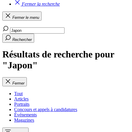
Fermer la recherche
Fermer le menu
Rechercher
Résultats de recherche pour
"Japon"
Fermer
Tout
Articles
Portraits
Concours et appels à candidatures
Événements
Magazines