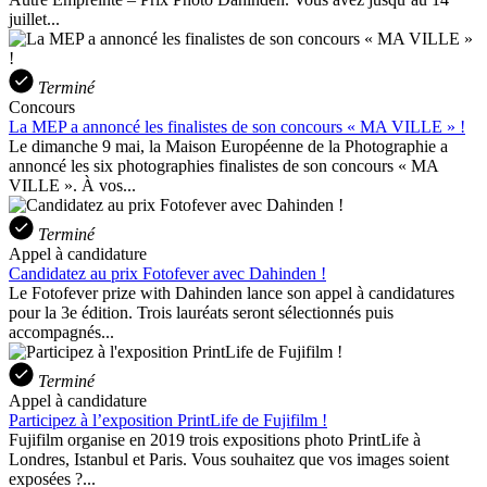
juillet...
Terminé
Concours
La MEP a annoncé les finalistes de son concours « MA VILLE » !
Le dimanche 9 mai, la Maison Européenne de la Photographie a
annoncé les six photographies finalistes de son concours « MA
VILLE ». À vos...
Terminé
Appel à candidature
Candidatez au prix Fotofever avec Dahinden !
Le Fotofever prize with Dahinden lance son appel à candidatures
pour la 3e édition. Trois lauréats seront sélectionnés puis
accompagnés...
Terminé
Appel à candidature
Participez à l’exposition PrintLife de Fujifilm !
Fujifilm organise en 2019 trois expositions photo PrintLife à
Londres, Istanbul et Paris. Vous souhaitez que vos images soient
exposées ?...