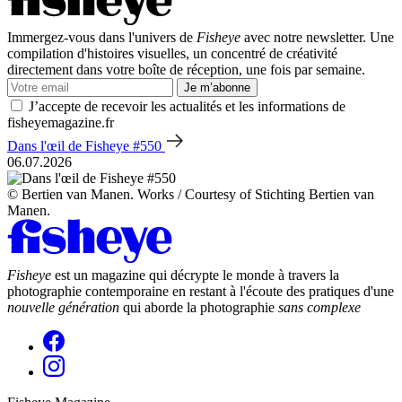
Immergez-vous dans l'univers de
Fisheye
avec notre newsletter. Une
compilation d'histoires visuelles, un concentré de créativité
directement dans votre boîte de réception, une fois par semaine.
Je m’abonne
J’accepte de recevoir les actualités et les informations de
fisheyemagazine.fr
Dans l'œil de Fisheye #550
06.07.2026
© Bertien van Manen. Works / Courtesy of Stichting Bertien van
Manen.
Fisheye
est un magazine qui décrypte le monde à travers la
photographie contemporaine en restant à l'écoute des pratiques d'une
nouvelle génération
qui aborde la photographie
sans complexe