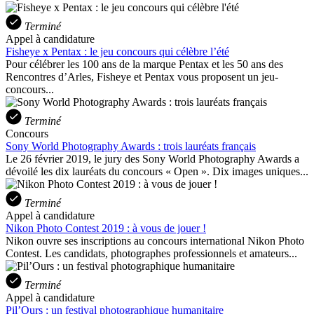
Terminé
Appel à candidature
Fisheye x Pentax : le jeu concours qui célèbre l’été
Pour célébrer les 100 ans de la marque Pentax et les 50 ans des
Rencontres d’Arles, Fisheye et Pentax vous proposent un jeu-
concours...
Terminé
Concours
Sony World Photography Awards : trois lauréats français
Le 26 février 2019, le jury des Sony World Photography Awards a
dévoilé les dix lauréats du concours « Open ». Dix images uniques...
Terminé
Appel à candidature
Nikon Photo Contest 2019 : à vous de jouer !
Nikon ouvre ses inscriptions au concours international Nikon Photo
Contest. Les candidats, photographes professionnels et amateurs...
Terminé
Appel à candidature
Pil’Ours : un festival photographique humanitaire