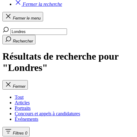
Fermer la recherche
Fermer le menu
Rechercher
Résultats de recherche pour
"Londres"
Fermer
Tout
Articles
Portraits
Concours et appels à candidatures
Événements
Filtres
0