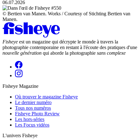
06.07.2026
© Bertien van Manen. Works / Courtesy of Stichting Bertien van
Manen.
Fisheye
est un magazine qui décrypte le monde à travers la
photographie contemporaine en restant à l'écoute des pratiques d'une
nouvelle génération
qui aborde la photographie
sans complexe
Fisheye Magazine
Où trouver le magazine Fisheye
Le dernier numéro
Tous nos numéros
Fisheye Photo Review
Les hors-séries
Les Focus vidéos
L'univers Fisheye