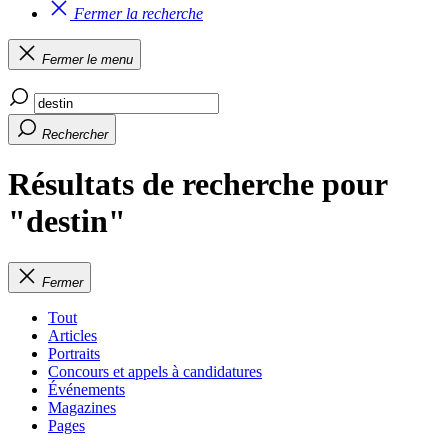
Fermer la recherche
Fermer le menu
Rechercher
Résultats de recherche pour
"destin"
Fermer
Tout
Articles
Portraits
Concours et appels à candidatures
Événements
Magazines
Pages