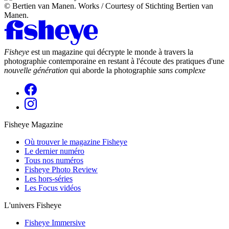
© Bertien van Manen. Works / Courtesy of Stichting Bertien van
Manen.
Fisheye
est un magazine qui décrypte le monde à travers la
photographie contemporaine en restant à l'écoute des pratiques d'une
nouvelle génération
qui aborde la photographie
sans complexe
Fisheye Magazine
Où trouver le magazine Fisheye
Le dernier numéro
Tous nos numéros
Fisheye Photo Review
Les hors-séries
Les Focus vidéos
L'univers Fisheye
Fisheye Immersive