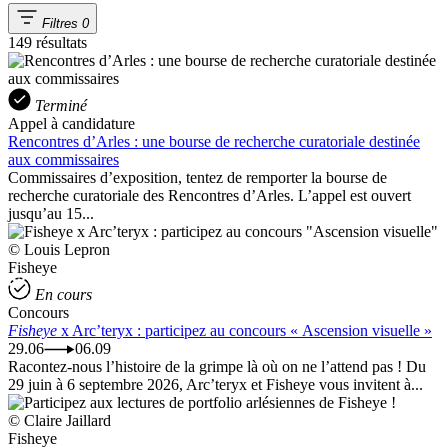
Filtres
0
149 résultats
Terminé
Appel à candidature
Rencontres d’Arles : une bourse de recherche curatoriale destinée
aux commissaires
Commissaires d’exposition, tentez de remporter la bourse de
recherche curatoriale des Rencontres d’Arles. L’appel est ouvert
jusqu’au 15...
© Louis Lepron
Fisheye
En cours
Concours
Fisheye
x Arc’teryx : participez au concours « Ascension visuelle »
29.06
06.09
Racontez-nous l’histoire de la grimpe là où on ne l’attend pas ! Du
29 juin à 6 septembre 2026, Arc’teryx et Fisheye vous invitent à...
© Claire Jaillard
Fisheye