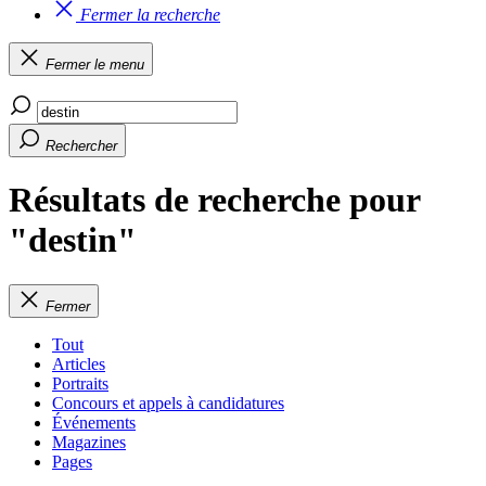
Fermer la recherche
Fermer le menu
Rechercher
Résultats de recherche pour
"destin"
Fermer
Tout
Articles
Portraits
Concours et appels à candidatures
Événements
Magazines
Pages