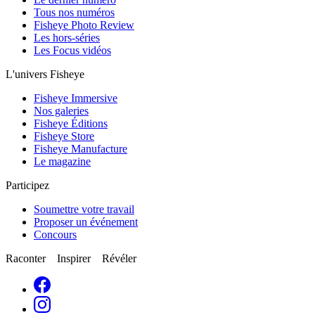
Tous nos numéros
Fisheye Photo Review
Les hors-séries
Les Focus vidéos
L'univers Fisheye
Fisheye Immersive
Nos galeries
Fisheye Éditions
Fisheye Store
Fisheye Manufacture
Le magazine
Participez
Soumettre votre travail
Proposer un événement
Concours
Raconter Inspirer Révéler