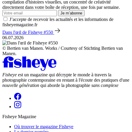
compilation d'histoires visuelles, un concentré de créativité
directement dans votre boîte de réception, une fois par semaine.
Je m’abonne
J’accepte de recevoir les actualités et les informations de
fisheyemagazine.fr
Dans l'œil de Fisheye #550
06.07.2026
© Bertien van Manen. Works / Courtesy of Stichting Bertien van
Manen.
Fisheye
est un magazine qui décrypte le monde à travers la
photographie contemporaine en restant à l'écoute des pratiques d'une
nouvelle génération
qui aborde la photographie
sans complexe
Fisheye Magazine
Où trouver le magazine Fisheye
Le dernier numéro