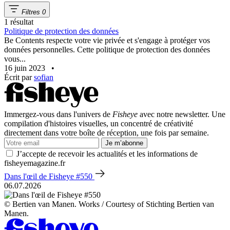
Filtres
0
1 résultat
Politique de protection des données
Be Contents respecte votre vie privée et s'engage à protéger vos
données personnelles. Cette politique de protection des données
vous...
16 juin 2023
•
Écrit par
sofian
Immergez-vous dans l'univers de
Fisheye
avec notre newsletter. Une
compilation d'histoires visuelles, un concentré de créativité
directement dans votre boîte de réception, une fois par semaine.
Je m’abonne
J’accepte de recevoir les actualités et les informations de
fisheyemagazine.fr
Dans l'œil de Fisheye #550
06.07.2026
© Bertien van Manen. Works / Courtesy of Stichting Bertien van
Manen.