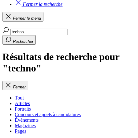
Fermer la recherche
Fermer le menu
Rechercher
Résultats de recherche pour
"techno"
Fermer
Tout
Articles
Portraits
Concours et appels à candidatures
Événements
Magazines
Pages