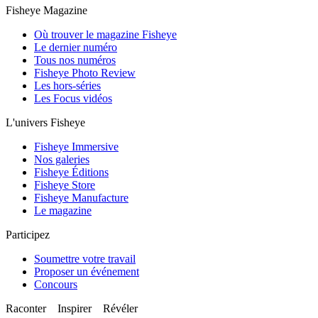
Fisheye Magazine
Où trouver le magazine Fisheye
Le dernier numéro
Tous nos numéros
Fisheye Photo Review
Les hors-séries
Les Focus vidéos
L'univers Fisheye
Fisheye Immersive
Nos galeries
Fisheye Éditions
Fisheye Store
Fisheye Manufacture
Le magazine
Participez
Soumettre votre travail
Proposer un événement
Concours
Raconter Inspirer Révéler