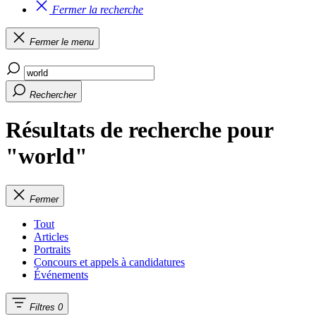
Fermer la recherche
Fermer le menu
Rechercher
Résultats de recherche pour
"world"
Fermer
Tout
Articles
Portraits
Concours et appels à candidatures
Événements
Filtres
0