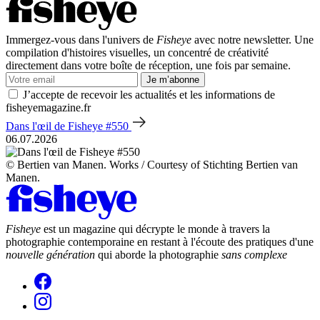
Immergez-vous dans l'univers de
Fisheye
avec notre newsletter. Une
compilation d'histoires visuelles, un concentré de créativité
directement dans votre boîte de réception, une fois par semaine.
Je m’abonne
J’accepte de recevoir les actualités et les informations de
fisheyemagazine.fr
Dans l'œil de Fisheye #550
06.07.2026
© Bertien van Manen. Works / Courtesy of Stichting Bertien van
Manen.
Fisheye
est un magazine qui décrypte le monde à travers la
photographie contemporaine en restant à l'écoute des pratiques d'une
nouvelle génération
qui aborde la photographie
sans complexe