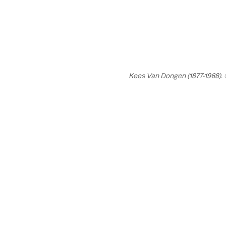
Kees Van Dongen (1877-1968). ©