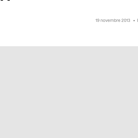
19 novembre 2013
•