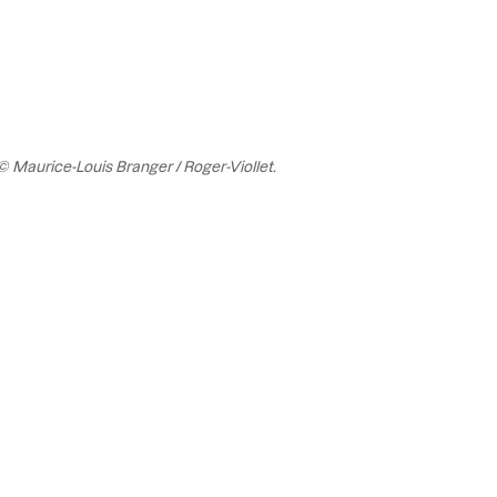
 Maurice-Louis Branger / Roger-Viollet.