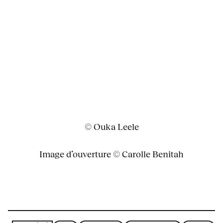
© Ouka Leele
Image d’ouverture © Carolle Benitah