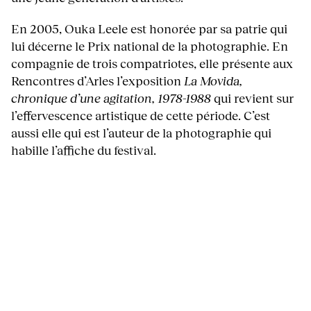
En 2005, Ouka Leele est honorée par sa patrie qui
lui décerne le Prix national de la photographie. En
compagnie de trois compatriotes, elle présente aux
Rencontres d’Arles l’exposition
La Movida,
chronique d’une agitation, 1978-1988
qui revient sur
l’effervescence artistique de cette période. C’est
aussi elle qui est l’auteur de la photographie qui
habille l’affiche du festival.