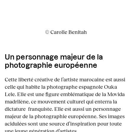
© Carolle Benitah
Un personnage majeur de la
photographie européenne
Cette liberté créative de l’artiste marocaine est aussi
celle qui habite la photographe espagnole Ouka
Lele. Elle est une figure emblématique de la Movida
madrilène, ce mouvement culturel qui enterra la
dictature franquiste. Elle est aussi un personnage
majeur de la photographie européenne. Ses images
acidulées sont une source d’inspiration pour toute
une jeune génération d’artistes.