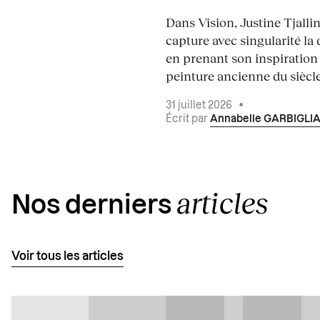
Dans Vision, Justine Tjalli
capture avec singularité la 
en prenant son inspiration
peinture ancienne du siècle.
31 juillet 2026
•
Écrit par
Annabelle GARBIGLI
articles
Nos derniers
Voir tous les articles