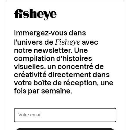
Immergez-vous dans
Fisheye
l'univers de
avec
notre newsletter. Une
compilation d'histoires
visuelles, un concentré de
créativité directement dans
votre boîte de réception, une
fois par semaine.