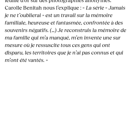
Carolle Benitah nous l’explique : «
La série
«
Jamais
je ne t’oublierai »
est un travail sur la mémoire
familiale, heureuse et fantasmée, confrontée à des
souvenirs négatifs. (…) Je reconstruis la mémoire de
ma famille qui m’a manqué, m’en invente une sur
mesure où je ressuscite tous ces gens qui ont
disparu, les territoires que je n’ai pas connus et qui
m’ont été vantés. »