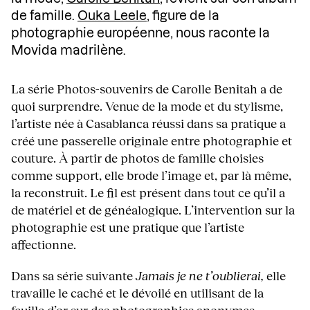
de famille.
Ouka Leele
, figure de la
photographie européenne, nous raconte la
Movida madrilène.
La série Photos-souvenirs de Carolle Benitah a de
quoi surprendre. Venue de la mode et du stylisme,
l’artiste née à Casablanca réussi dans sa pratique a
créé une passerelle originale entre photographie et
couture. À partir de photos de famille choisies
comme support, elle brode l’image et, par là même,
la reconstruit. Le fil est présent dans tout ce qu’il a
de matériel et de généalogique. L’intervention sur la
photographie est une pratique que l’artiste
affectionne.
Dans sa série suivante
Jamais je ne t’oublierai,
elle
travaille le caché et le dévoilé en utilisant de la
feuille d’or sur des photographies anonymes.