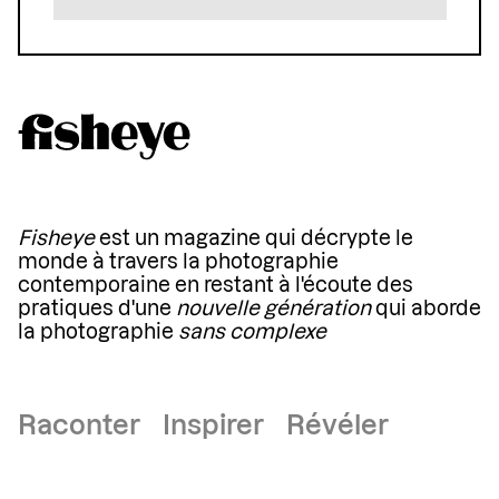
Fisheye
est un magazine qui décrypte le
monde à travers la photographie
contemporaine en restant à l'écoute des
pratiques d'une
nouvelle génération
qui aborde
la photographie
sans complexe
Raconter Inspirer Révéler