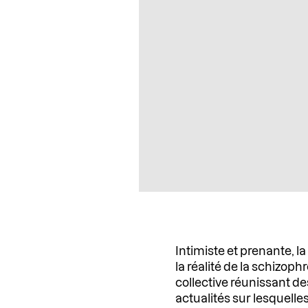
Intimiste et prenante, la
la réalité de la schizoph
collective réunissant d
actualités sur lesquelles