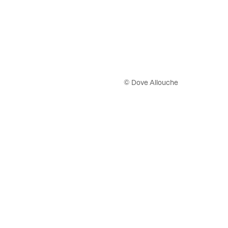
© Dove Allouche