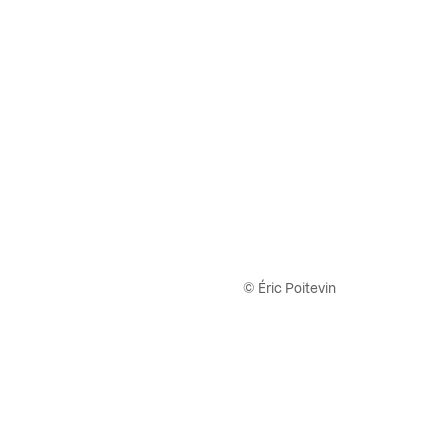
© Éric Poitevin