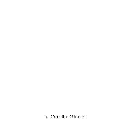
© Camille Gharbi