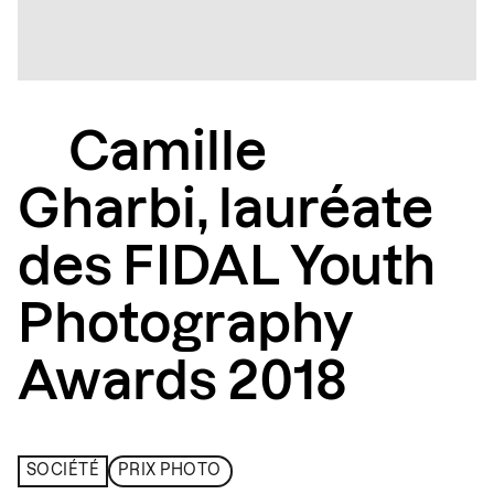
Camille
Gharbi, lauréate
des FIDAL Youth
Photography
Awards 2018
SOCIÉTÉ
PRIX PHOTO