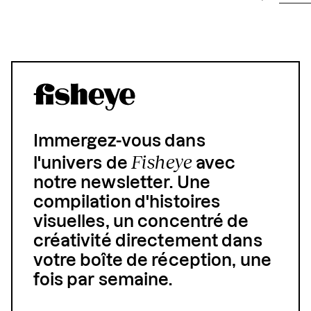
Immergez-vous dans
Fisheye
l'univers de
avec
notre newsletter. Une
compilation d'histoires
visuelles, un concentré de
créativité directement dans
votre boîte de réception, une
fois par semaine.