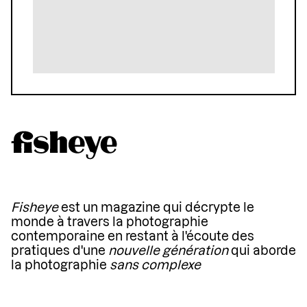
Fisheye
est un magazine qui décrypte le
monde à travers la photographie
contemporaine en restant à l'écoute des
pratiques d'une
nouvelle génération
qui aborde
la photographie
sans complexe