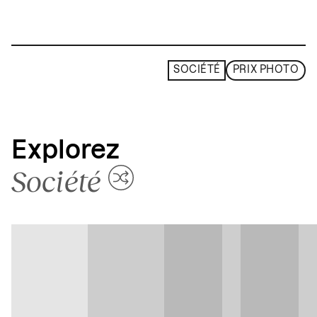
SOCIÉTÉ
PRIX PHOTO
Explorez
Société