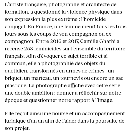
L’artiste française, photographe et architecte de
formation, a questionné la violence physique dans
son expression la plus extrême : l’homicide
conjugal. En France, une femme meurt tous les trois
jours sous les coups de son compagnon ou ex-
compagnon. Entre 2016 et 2017, Camille Gharbi a
recensé 253 féminicides sur l’ensemble du territoire
français. Afin d’évoquer ce sujet terrible et si
commun, elle a photographié des objets du
quotidien, transformés en armes de crimes : un
briquet, un marteau, un tournevis ou encore un sac
plastique. La photographe affiche avec cette série
une double ambition : donner à réfléchir sur notre
époque et questionner notre rapport à l’image.
Elle reçoit ainsi une bourse et un accompagnement
juridique d’un an afin de l’aider dans la poursuite de
son projet.