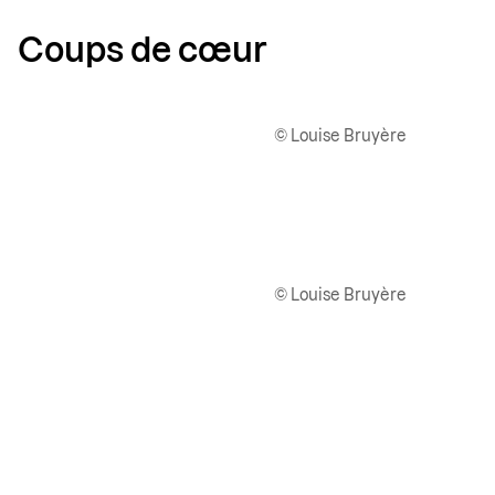
Coups de cœur
© Louise Bruyère
© Louise Bruyère