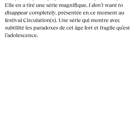
Elle en a tiré une série magnifique,
I don’t want to
disappear completely
, présentée en ce moment au
festival Circulation(s). Une série qui montre avec
subtilité les paradoxes de cet âge fort et fragile qu’est
l’adolescence.