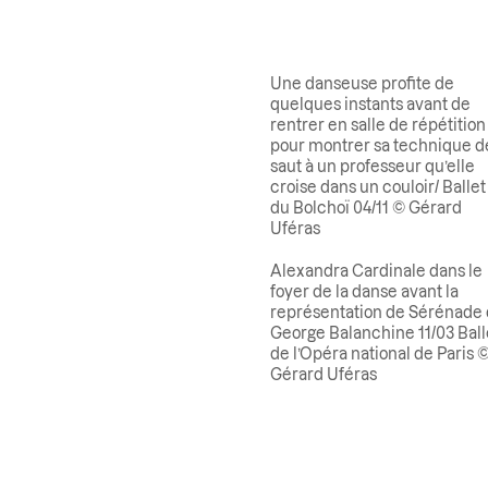
Une danseuse profite de
quelques instants avant de
rentrer en salle de répétition
pour montrer sa technique d
saut à un professeur qu’elle
croise dans un couloir/ Ballet
du Bolchoï 04/11 © Gérard
Uféras
Alexandra Cardinale dans le
foyer de la danse avant la
représentation de Sérénade
George Balanchine 11/03 Ball
de l’Opéra national de Paris 
Gérard Uféras