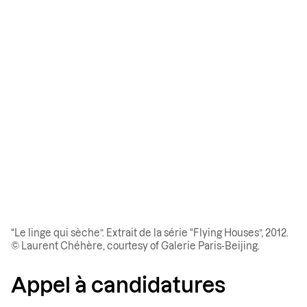
“Le linge qui sèche”. Extrait de la série “Flying Houses”, 2012.
© Laurent Chéhère, courtesy of Galerie Paris-Beijing.
Appel à candidatures