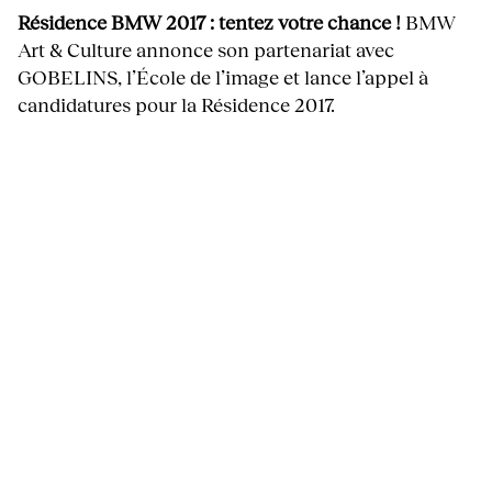
Résidence BMW 2017 : tentez votre chance !
BMW
Art & Culture annonce son partenariat avec
GOBELINS, l’École de l’image et lance l’appel à
candidatures pour la Résidence 2017.