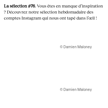
La sélection #76
. Vous êtes en manque d’inspiration
? Découvrez notre sélection hebdomadaire des
comptes Instagram qui nous ont tapé dans l’œil !
© Damien Maloney
© Damien Maloney