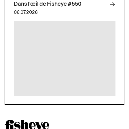
Dans l'œil de Fisheye #550
06.07.2026