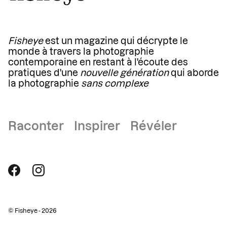
Fisheye
est un magazine qui décrypte le
monde à travers la photographie
contemporaine en restant à l'écoute des
pratiques d'une
nouvelle génération
qui aborde
la photographie
sans complexe
Raconter Inspirer Révéler
© Fisheye - 2026