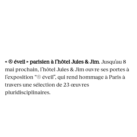
« ® éveil » parisien à l’hôtel Jules & Jim
. Jusqu’au 8
mai prochain, l’hôtel Jules & Jim ouvre ses portes à
l’exposition “® éveil”, qui rend hommage à Paris à
travers une sélection de 23 œuvres
pluridisciplinaires.