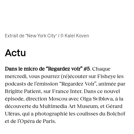
Extrait de “New York City” / © Kalel Koven
Actu
Dans le micro de “Regardez voir” #5
. Chaque
mercredi, vous pourrez (ré)écouter sur Fisheye les
podcasts de l’émission “Regardez Voir”, animée par
Brigitte Patient, sur France Inter. Dans ce nouvel
épisode, direction Moscou avec Olga Sviblova, à la
découverte du Multimedia Art Museum, et Gérard
Uféras, qui a photographié les coulisses du Bolchoï
et de l’Opéra de Paris.