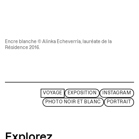
Encre blanche © Alinka Echeverría, lauréate de la
Résidence 2016.
VOYAGE
EXPOSITION
INSTAGRAM
PHOTO NOIR ET BLANC
PORTRAIT
Explorez