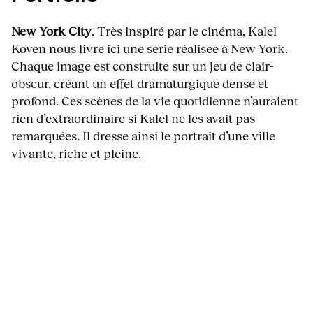
New York City
. Très inspiré par le cinéma, Kalel
Koven nous livre ici une série réalisée à New York.
Chaque image est construite sur un jeu de clair-
obscur, créant un effet dramaturgique dense et
profond. Ces scènes de la vie quotidienne n’auraient
rien d’extraordinaire si Kalel ne les avait pas
remarquées. Il dresse ainsi le portrait d’une ville
vivante, riche et pleine.