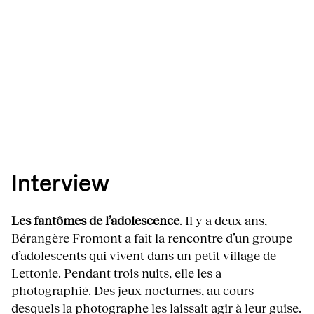
Interview
Les fantômes de l’adolescence
. Il y a deux ans,
Bérangère Fromont a fait la rencontre d’un groupe
d’adolescents qui vivent dans un petit village de
Lettonie. Pendant trois nuits, elle les a
photographié. Des jeux nocturnes, au cours
desquels la photographe les laissait agir à leur guise.