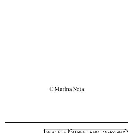
© Marina Nota