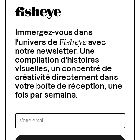
Immergez-vous dans
Fisheye
l'univers de
avec
notre newsletter. Une
compilation d'histoires
visuelles, un concentré de
créativité directement dans
votre boîte de réception, une
fois par semaine.