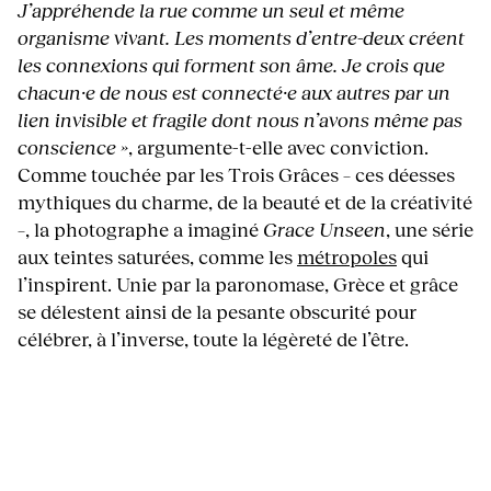
J’appréhende la rue comme un seul et même
organisme vivant. Les moments d’entre-deux créent
les connexions qui forment son âme. Je crois que
chacun·e de nous est connecté·e aux autres par un
lien invisible et fragile dont nous n’avons même pas
conscience »
, argumente-t-elle avec conviction.
Comme touchée par les Trois Grâces – ces déesses
mythiques du charme, de la beauté et de la créativité
–, la photographe a imaginé
Grace Unseen
, une série
aux teintes saturées, comme les
métropoles
qui
l’inspirent. Unie par la paronomase, Grèce et grâce
se délestent ainsi de la pesante obscurité pour
célébrer, à l’inverse, toute la légèreté de l’être.