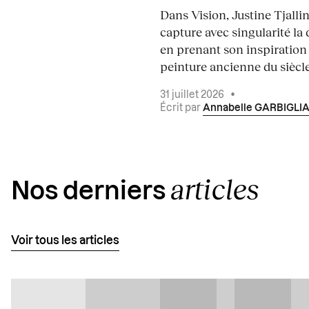
Dans Vision, Justine Tjalli
capture avec singularité la 
en prenant son inspiration
peinture ancienne du siècle.
31 juillet 2026
•
Écrit par
Annabelle GARBIGLI
articles
Nos derniers
Voir tous les articles