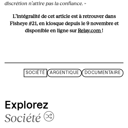
discrétion n’attire pas la confiance.
»
L’intégralité de cet article est à retrouver dans
Fisheye #21, en kiosque depuis le 9 novembre et
disponible en ligne sur
Relay.com
!
SOCIÉTÉ
ARGENTIQUE
DOCUMENTAIRE
Explorez
Société