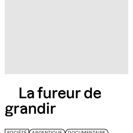
La fureur de
grandir