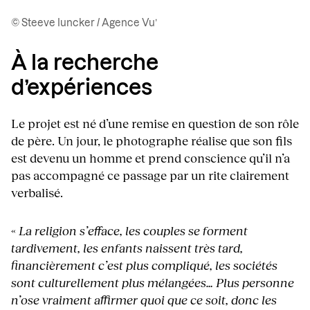
© Steeve Iuncker / Agence Vu’
À la recherche
d’expériences
Le projet est né d’une remise en question de son rôle
de père. Un jour, le photographe réalise que son fils
est devenu un homme et prend conscience qu’il n’a
pas accompagné ce passage par un rite clairement
verbalisé.
«
La religion s’efface, les couples se forment
tardivement, les enfants naissent très tard,
financièrement c’est plus compliqué, les sociétés
sont culturellement plus mélangées… Plus personne
n’ose vraiment affirmer quoi que ce soit, donc les