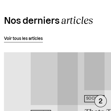
articles
Nos derniers
Voir tous les articles
SOCIÉTÉ