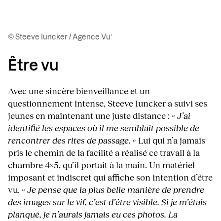
© Steeve Iuncker / Agence Vu’
Être vu
Avec une sincère bienveillance et un
questionnement intense, Steeve Iuncker a suivi ses
jeunes en maintenant une juste distance : «
J’ai
identifié les espaces où il me semblait possible de
rencontrer des rites de passage.
» Lui qui n’a jamais
pris le chemin de la facilité a réalisé ce travail à la
chambre 4×5, qu’il portait à la main. Un matériel
imposant et indiscret qui affiche son intention d’être
vu. «
Je pense que la plus belle manière de prendre
des images sur le vif, c’est d’être visible. Si je m’étais
planqué, je n’aurais jamais eu ces photos. La