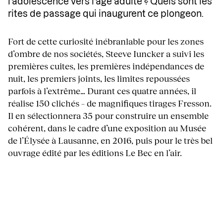
l’adolescence vers l’âge adulte ? Quels sont les
rites de passage qui inaugurent ce plongeon.
Fort de cette curiosité inébranlable pour les zones
d’ombre de nos sociétés, Steeve Iuncker a suivi les
premières cuites, les premières indépendances de
nuit, les premiers joints, les limites repoussées
parfois à l’extrême… Durant ces quatre années, il
réalise 150 clichés – de magnifiques tirages Fresson.
Il en sélectionnera 35 pour construire un ensemble
cohérent, dans le cadre d’une exposition au Musée
de l’Élysée à Lausanne, en 2016, puis pour le très bel
ouvrage édité par les éditions Le Bec en l’air.