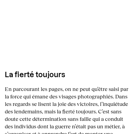
La fierté toujours
En parcourant les pages, on ne peut qu’être saisi par
la force qui émane des visages photographiés. Dans
les regards se lisent la joie des victoires, l’inquiétude
des lendemains, mais la fierté toujours. C’est sans
doute cette détermination sans faille qui a conduit
des individus dont la guerre n’était pas un métier, à
s’organiser et à apprendre l’art de monter une