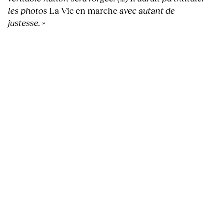
les photos
La Vie en marche
avec autant de
justesse.
»