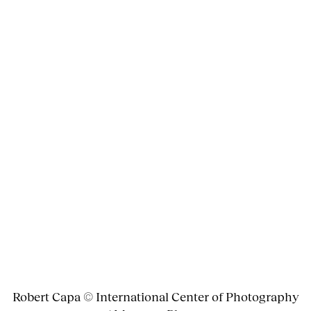
Robert Capa © International Center of Photography