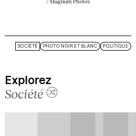
/ Magnum Photos
SOCIÉTÉ
PHOTO NOIR ET BLANC
POLITIQUE
Explorez
Société