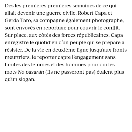
Dès les premières premières semaines de ce qui
allait devenir une guerre civile, Robert Capa et
Gerda Taro, sa compagne également photographe,
sont envoyés en reportage pour couvrir le conflit.
Sur place, aux côtés des forces républicaines, Capa
enregistre le quotidien d’un peuple qui se prépare à
résister. De la vie en deuxième ligne jusqu’aux fronts
meurtriers, le reporter capte l’engagement sans
limites des femmes et des hommes pour qui les
mots
No pasarán
(Ils ne passeront pas) étaient plus
qu’un slogan.