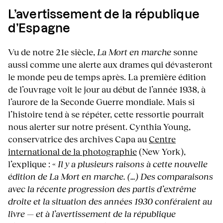
L’avertissement de la république
d’Espagne
Vu de notre 21e siècle,
La Mort en marche
sonne
aussi comme une alerte aux drames qui dévasteront
le monde peu de temps après. La première édition
de l’ouvrage voit le jour au début de l’année 1938, à
l’aurore de la Seconde Guerre mondiale. Mais si
l’histoire tend à se répéter, cette ressortie pourrait
nous alerter sur notre présent. Cynthia Young,
conservatrice des archives Capa au
Centre
international de la photographie
(New York),
l’explique : «
Il y a plusieurs raisons à cette nouvelle
édition de La Mort en marche. (…) Des comparaisons
avec la récente progression des partis d’extrême
droite et la situation des années 1930 conféraient au
livre — et à l’avertissement de la république