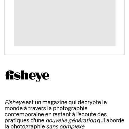
Fisheye
est un magazine qui décrypte le
monde à travers la photographie
contemporaine en restant à l'écoute des
pratiques d'une
nouvelle génération
qui aborde
la photographie
sans complexe