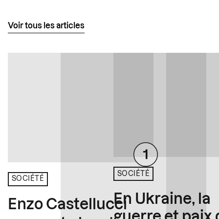
Voir tous les articles
SOCIÉTÉ
SOCIÉTÉ
En Ukraine, la
Enzo Castellucci
guerre et paix