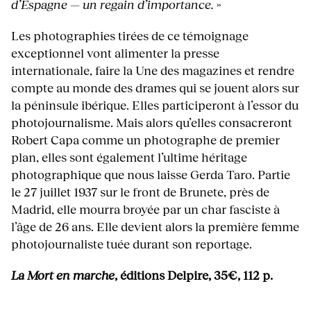
d’Espagne — un regain d’importance.
»
Les photographies tirées de ce témoignage
exceptionnel vont alimenter la presse
internationale, faire la Une des magazines et rendre
compte au monde des drames qui se jouent alors sur
la péninsule ibérique. Elles participeront à l’essor du
photojournalisme. Mais alors qu’elles consacreront
Robert Capa comme un photographe de premier
plan, elles sont également l’ultime héritage
photographique que nous laisse Gerda Taro. Partie
le 27 juillet 1937 sur le front de Brunete, près de
Madrid, elle mourra broyée par un char fasciste à
l’âge de 26 ans. Elle devient alors la première femme
photojournaliste tuée durant son reportage.
La Mort en marche
, éditions Delpire, 35€, 112 p.