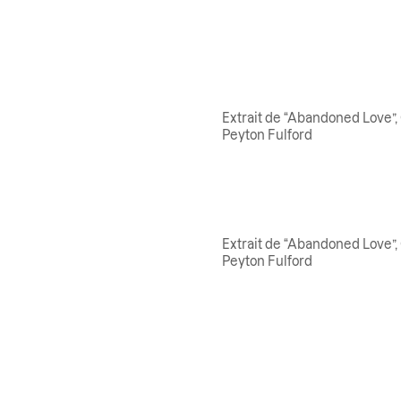
Extrait de “Abandoned Love”,
Peyton Fulford
Extrait de “Abandoned Love”,
Peyton Fulford