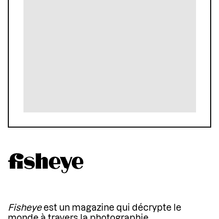
Fisheye
est un magazine qui décrypte le
monde à travers la photographie