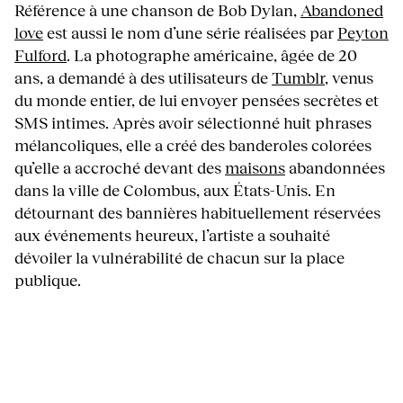
Référence à une chanson de Bob Dylan,
Abandoned
love
est aussi le nom d’une série réalisées par
Peyton
Fulford
. La photographe américaine, âgée de 20
ans, a demandé à des utilisateurs de
Tumblr
, venus
du monde entier, de lui envoyer pensées secrètes et
SMS intimes. Après avoir sélectionné huit phrases
mélancoliques, elle a créé des banderoles colorées
qu’elle a accroché devant des
maisons
abandonnées
dans la ville de Colombus, aux États-Unis. En
détournant des bannières habituellement réservées
aux événements heureux, l’artiste a souhaité
dévoiler la vulnérabilité de chacun sur la place
publique.