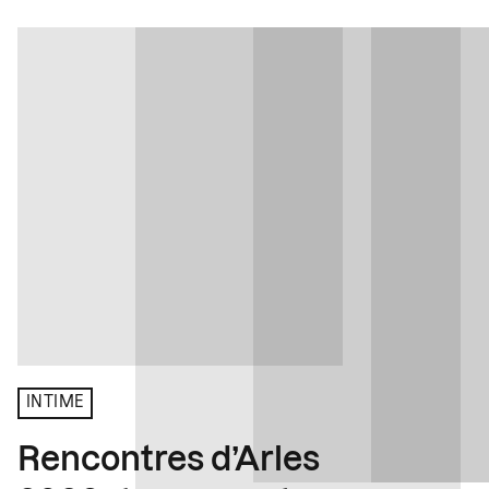
INTIME
Rencontres d’Arles