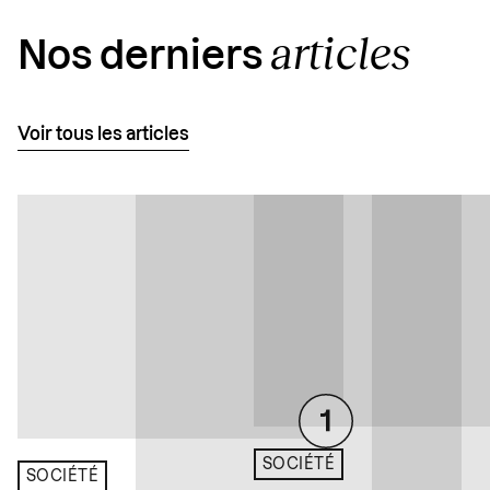
articles
Nos derniers
Voir tous les articles
SOCIÉTÉ
SOCIÉTÉ