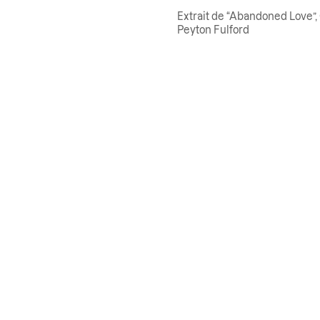
Extrait de “Abandoned Love”,
Peyton Fulford