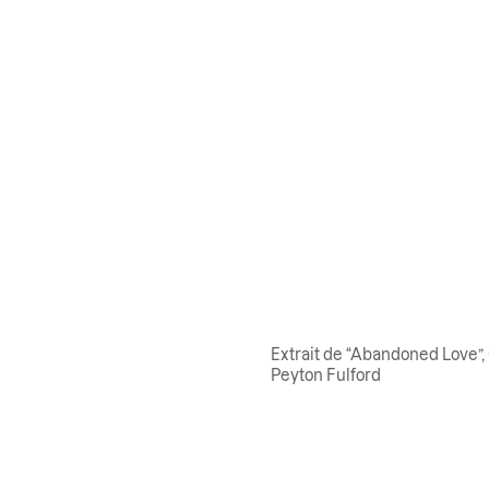
Extrait de “Abandoned Love”,
Peyton Fulford