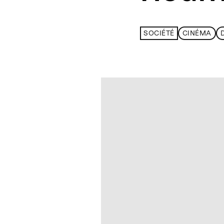
SOCIÉTÉ
CINÉMA